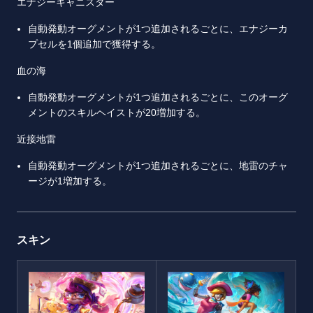
エナジーキャニスター
自動発動オーグメントが1つ追加されるごとに、エナジーカ
プセルを1個追加で獲得する。
血の海
自動発動オーグメントが1つ追加されるごとに、このオーグ
メントのスキルヘイストが20増加する。
近接地雷
自動発動オーグメントが1つ追加されるごとに、地雷のチャ
ージが1増加する。
スキン