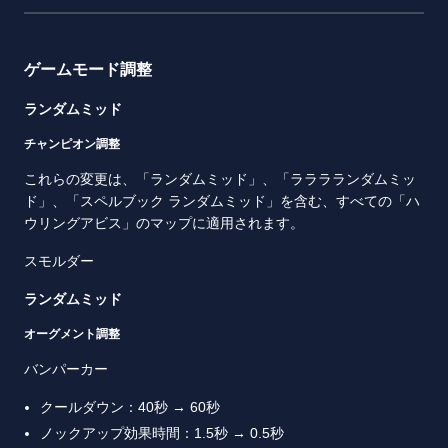
ゲームモード調整
ランダムミッド
チャンピオン調整
これらの変更は、「ランダムミッド」、「ラララランダムミッ
ド」、「スペルブック ランダムミッド」を含む、すべての「ハ
ウリングアビス」のマップに適用されます。
スモルダー
ランダムミッド
オーグメント調整
バンパーカー
クールダウン：40秒 → 60秒
ノックアップ効果時間：1.5秒 → 0.5秒