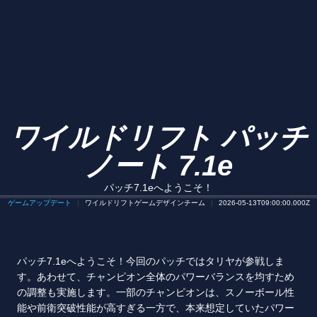
ワイルドリフト パッチ
ノート 7.1e
パッチ7.1eへようこそ！
ゲームアップデート
ワイルドリフトゲームデザインチーム
2026-05-13T09:00:00.000Z
パッチ7.1eへようこそ！今回のパッチではタリヤが参戦しま
す。あわせて、チャンピオン全体のパワーバランスを均すため
の調整も実施します。一部のチャンピオンは、スノーボール性
能や前衛突破性能が高すぎる一方で、本来想定していたパワー