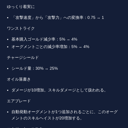
ゆっくり着実に
「攻撃速度」から「攻撃力」への変換率：0.75 → 1
ワンストライク
基本購入ゴールド減少率：5% → 4%
オーグメントごとの減少率増加：5% → 4%
チャージシールド
シールド量：30% → 25%
オイル落書き
ダメージが10増加。スキルダメージとして扱われる。
エアブレード
自動発動オーグメントが1つ追加されるごとに、このオーグ
メントのスキルヘイストが20増加する。