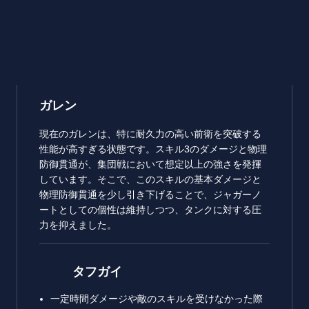
ガレン
現在のガレンは、特に耐久力の高い前衛を突破する
性能が高すぎる状態です。スキル3のダメージと物理
防御貫通が、集団戦において想定以上の強さを発揮
しています。そこで、このスキルの基本ダメージと
物理防御貫通を少し引き下げることで、ジャガーノ
ートとしての個性は維持しつつ、タンクに対する圧
力を抑えました。
タフガイ
一定時間ダメージや敵のスキルを受けなかった際