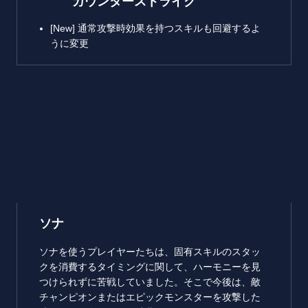
カウンターストライク
[New] 通常攻撃時効果を持つスキルも回避するよ
うに変更
ソナ
ソナを使うプレイヤーたちは、固有スキルのスタッ
クを消費するタイミングに関して、ハーモニーを見
つけられずに苦戦していました。そこで今後は、敵
チャンピオンまたはエピックモンスターを攻撃した