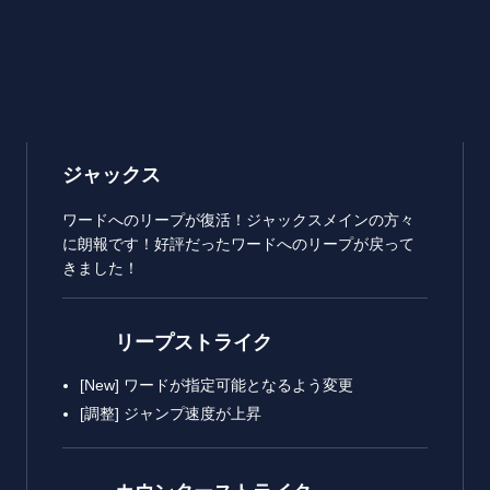
ジャックス
ワードへのリープが復活！ジャックスメインの方々
に朗報です！好評だったワードへのリープが戻って
きました！
リープストライク
[New] ワードが指定可能となるよう変更
[調整] ジャンプ速度が上昇