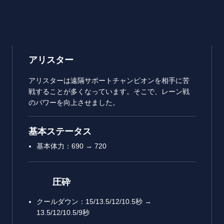
アリスター
アリスターは遠隔サポートチャンピオンを相手に苦
戦することが多くなっています。そこで、レーン戦
のパワーを向上させました。
基本ステータス
基本体力：690 → 720
圧砕
クールダウン：15/13.5/12/10.5秒 →
13.5/12/10.5/9秒