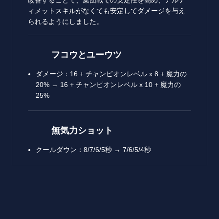
改善することで、集団戦での安定性を高め、アルテ
ィメットスキルがなくても安定してダメージを与え
られるようにしました。
フコウとユーウツ
ダメージ：16 + チャンピオンレベル x 8 + 魔力の
20% → 16 + チャンピオンレベル x 10 + 魔力の
25%
無気力ショット
クールダウン：8/7/6/5秒 → 7/6/5/4秒