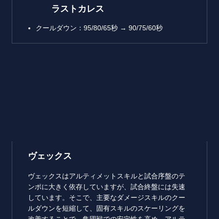
ラストカレス
クールダウン：95/80/65秒 → 90/75/60秒
ヴェックス
ヴェックスはアルティメットスキルと試合序盤のテ
ンポに大きく依存していますが、試合終盤には失速
しています。そこで、主要なダメージスキルのクー
ルダウンを短縮して、固有スキルのスケーリングを