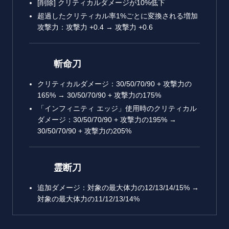
[削除] クリティカルダメージが10%低下
超過したクリティカル率1%ごとに変換される増加
攻撃力：攻撃力 +0.4 → 攻撃力 +0.6
斬命刀
クリティカルダメージ：30/50/70/90 + 攻撃力の
165% → 30/50/70/90 + 攻撃力の175%
「インフィニティ エッジ」使用時のクリティカル
ダメージ：30/50/70/90 + 攻撃力の195% →
30/50/70/90 + 攻撃力の205%
霊断刀
追加ダメージ：対象の最大体力の12/13/14/15% →
対象の最大体力の11/12/13/14%