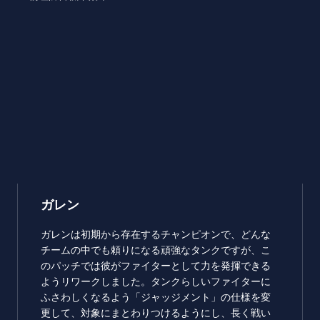
ガレン
ガレンは初期から存在するチャンピオンで、どんな
チームの中でも頼りになる頑強なタンクですが、こ
のパッチでは彼がファイターとして力を発揮できる
ようリワークしました。タンクらしいファイターに
ふさわしくなるよう「ジャッジメント」の仕様を変
更して、対象にまとわりつけるようにし、長く戦い