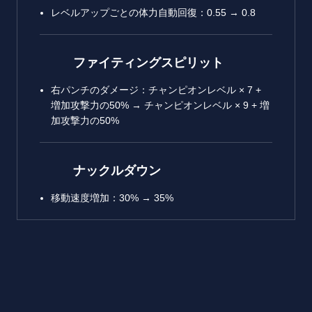
レベルアップごとの体力自動回復：0.55 → 0.8
ファイティングスピリット
右パンチのダメージ：チャンピオンレベル × 7 +
増加攻撃力の50% → チャンピオンレベル × 9 + 増
加攻撃力の50%
ナックルダウン
移動速度増加：30% → 35%