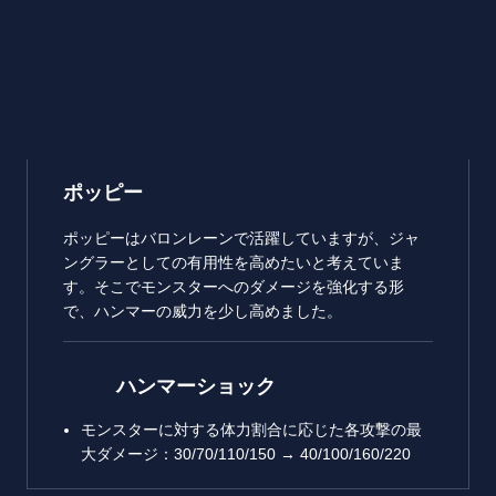
ポッピー
ポッピーはバロンレーンで活躍していますが、ジャ
ングラーとしての有用性を高めたいと考えていま
す。そこでモンスターへのダメージを強化する形
で、ハンマーの威力を少し高めました。
ハンマーショック
モンスターに対する体力割合に応じた各攻撃の最
大ダメージ：30/70/110/150 → 40/100/160/220