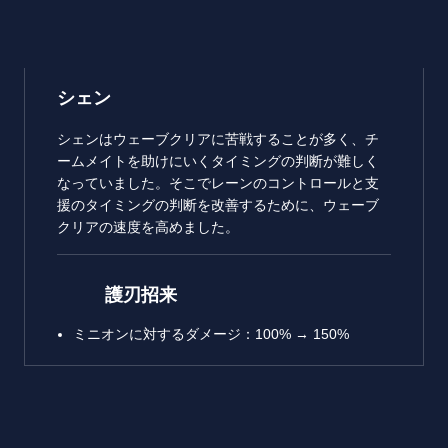
シェン
シェンはウェーブクリアに苦戦することが多く、チ
ームメイトを助けにいくタイミングの判断が難しく
なっていました。そこでレーンのコントロールと支
援のタイミングの判断を改善するために、ウェーブ
クリアの速度を高めました。
護刃招来
ミニオンに対するダメージ：100% → 150%