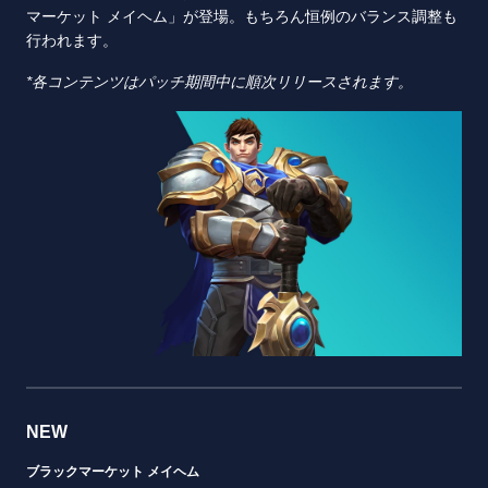
マーケット メイヘム」が登場。もちろん恒例のバランス調整も
行われます。
*各コンテンツはパッチ期間中に順次リリースされます。
NEW
ブラックマーケット メイヘム