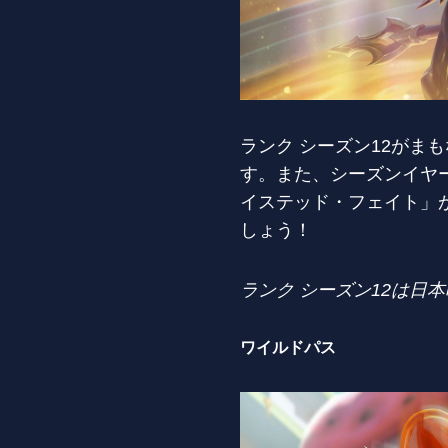
ランク シーズン12が
す。また、シーズンイヤ
イステッド・フェイト」
しょう！
ランク シーズン12は日本
ワイルドパス