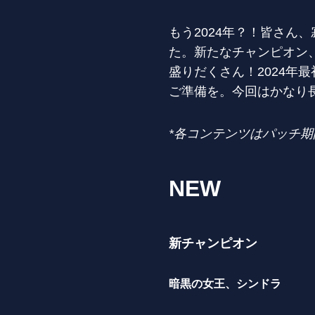
もう2024年？！皆さ
た。新たなチャンピオン
盛りだくさん！2024年
ご準備を。今回はかなり
*各コンテンツはパッチ
NEW
新チャンピオン
暗黒の女王、シンドラ