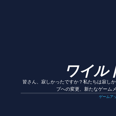
ワイルド
皆さん、寂しかったですか？私たちは寂しか
プへの変更、新たなゲームメ
ゲームア