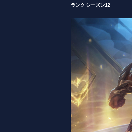
ランク シーズン12