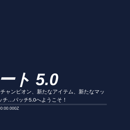
ト 5.0
なチャンピオン、新たなアイテム、新たなマッ
チ…パッチ5.0へようこそ！
0:00.000Z