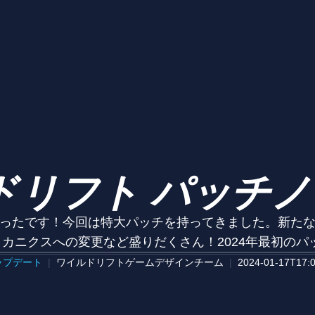
リフト パッチノー
ったです！今回は特大パッチを持ってきました。新た
カニクスへの変更など盛りだくさん！2024年最初のパッ
ップデート
ワイルドリフトゲームデザインチーム
2024-01-17T17:0