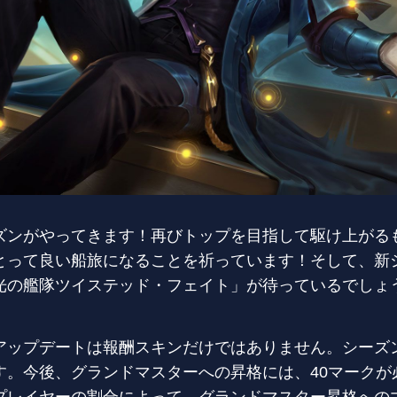
ズンがやってきます！再びトップを目指して駆け上がる
とって良い船旅になることを祈っています！そして、新
光の艦隊ツイステッド・フェイト」が待っているでしょ
アップデートは報酬スキンだけではありません。シーズ
す。今後、グランドマスターへの昇格には、40マークが