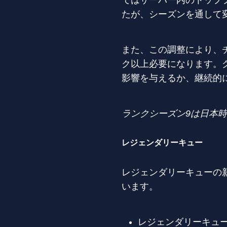
ではサーバー内のトップ
たが、シーズンを通して
また、この調整により、
ク以上必要になります。
影響を与えるか、継続的
ランクシーズン
9
は日本時
レジェンダリーキュー
レジェンダリーキューの
います。
レジェンダリーキュ