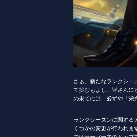
さぁ、新たなランクシー
て挑むもよし。皆さんに
の果てには…必ずや「栄
ランクシーズンに関する
くつかの変更が行われま