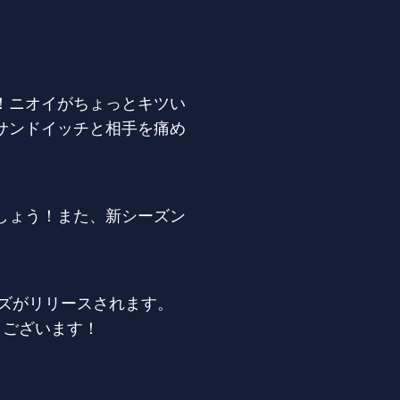
！ニオイがちょっとキツい
サンドイッチと相手を痛め
しょう！また、新シーズン
シリーズがリリースされます。
うございます！