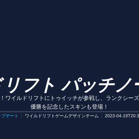
リフト パッチノート
ワイルドリフトにトゥイッチが参戦し、ランクシーズン9がスタ
優勝を記念したスキンも登場！
ップデート
ワイルドリフトゲームデザインチーム
2023-04-19T20:3