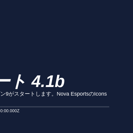
 4.1b
ートします。Nova EsportsのIcons
0:00.000Z