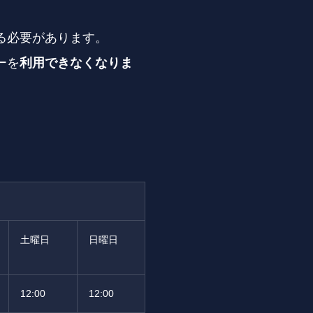
る必要があります。
ーを
利用できなくなりま
。
土曜日
日曜日
12:00
12:00