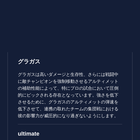
グラガス
グラガスは高いダメージと生存性、さらには戦闘中
に敵チャンピオンを強制移動させるアルティメット
の補助性能によって、特にプロの試合において圧倒
的にピックされる存在となっています。強さを低下
させるために、グラガスのアルティメットの弾速を
低下させて、連携の取れたチームの集団戦における
彼の影響力が威圧的になり過ぎないようにします。
ultimate