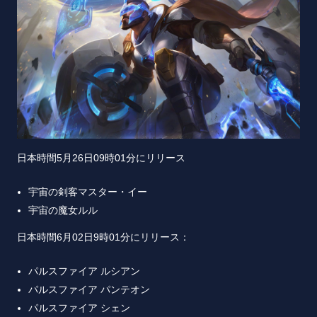
日本時間5月26日09時01分にリリース
宇宙の剣客マスター・イー
宇宙の魔女ルル
日本時間6月02日9時01分にリリース：
パルスファイア ルシアン
パルスファイア パンテオン
パルスファイア シェン