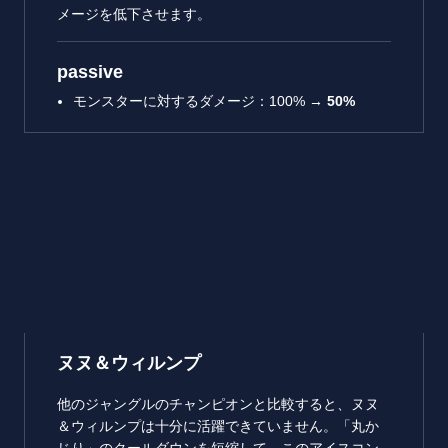
メージを低下させます。
passive
モンスターに対するダメージ：100% →
50%
ヌヌ＆ウィルンプ
他のジャングルのチャンピオンと比較すると、ヌヌ
＆ウィルンプは十分に活躍できていません。「丸か