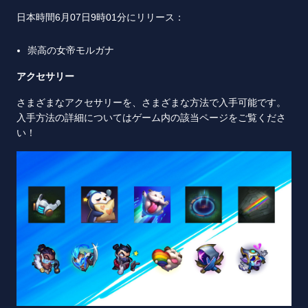
日本時間6月07日9時01分にリリース：
崇高の女帝モルガナ
アクセサリー
さまざまなアクセサリーを、さまざまな方法で入手可能です。
入手方法の詳細についてはゲーム内の該当ページをご覧くださ
い！