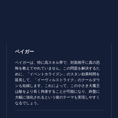
ベイガー
ベイガーは、特に高スキル帯で、対面相手に真の恐
怖を教えてやれていません。この問題を解決するた
めに、「イベントホライズン」のスタン効果時間を
延長して、「イーヴィルストライク」のクールダウ
ンも短縮します。これによって、この小さき大魔王
は敵をより長く拘束することが可能になり、終盤に
大幅に強化されるという彼のテーマも実現しやすく
なるでしょう。