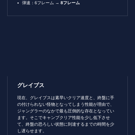
弾速：6フレーム →
8
フレーム
グレイブス
現在、グレイブスは素早いクリア速度と、終盤に手
の付けられない怪物となってしまう性能が理由で、
ジャングラーのなかで最も圧倒的な存在となってい
ます。そこでキャンプクリア性能を少し低下させ
て、終盤の恐ろしい状態に到達するまでの時間を少
し遅らせます。