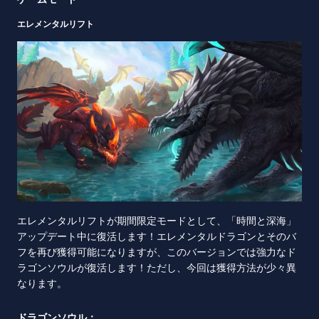
エレメンタルリフト
エレメンタルリフトが期間限定モードとして、「時間と深海」
アップデート中に復活します！エレメンタルドラゴンとそのバ
フを再び獲得可能になりますが、このバージョンでは強力なド
ラゴンソウルが復活します！ただし、今回は獲得方法が少々異
なります。
ドラゴンソウル：