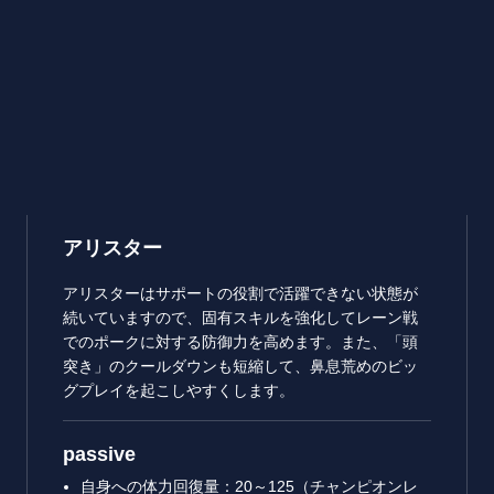
アリスター
アリスターはサポートの役割で活躍できない状態が
続いていますので、固有スキルを強化してレーン戦
でのポークに対する防御力を高めます。また、「頭
突き」のクールダウンも短縮して、鼻息荒めのビッ
グプレイを起こしやすくします。
passive
自身への体力回復量：20～125（チャンピオンレ