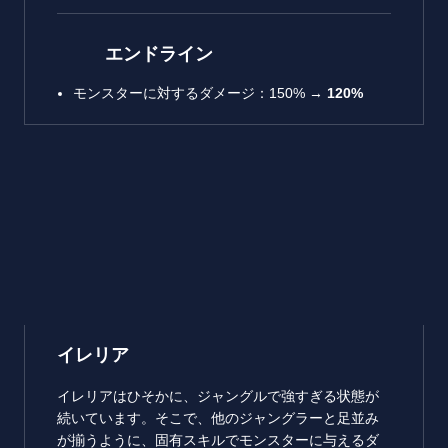
エンドライン
モンスターに対するダメージ：150% →
120%
イレリア
イレリアはひそかに、ジャングルで強すぎる状態が
続いています。そこで、他のジャングラーと足並み
が揃うように、固有スキルでモンスターに与えるダ