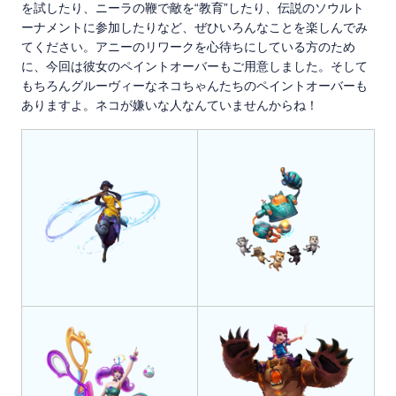
を試したり、ニーラの鞭で敵を“教育”したり、伝説のソウルト
ーナメントに参加したりなど、ぜひいろんなことを楽しんでみ
てください。アニーのリワークを心待ちにしている方のため
に、今回は彼女のペイントオーバーもご用意しました。そして
もちろんグルーヴィーなネコちゃんたちのペイントオーバーも
ありますよ。ネコが嫌いな人なんていませんからね！