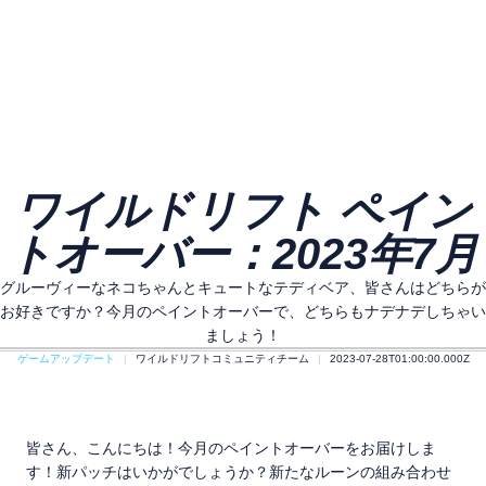
ワイルドリフト ペイン
トオーバー：2023年7月
グルーヴィーなネコちゃんとキュートなテディベア、皆さんはどちらが
お好きですか？今月のペイントオーバーで、どちらもナデナデしちゃい
ましょう！
ゲームアップデート
ワイルドリフトコミュニティチーム
2023-07-28T01:00:00.000Z
皆さん、こんにちは！今月のペイントオーバーをお届けしま
す！新パッチはいかがでしょうか？新たなルーンの組み合わせ