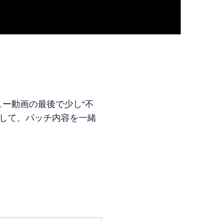
ュー動画の最後で少し“不
着して、パッチ内容を一緒