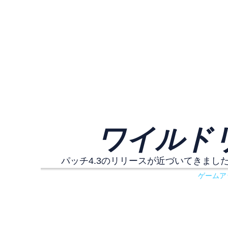
ワイルドリ
パッチ4.3のリリースが近づいてきま
ゲームア