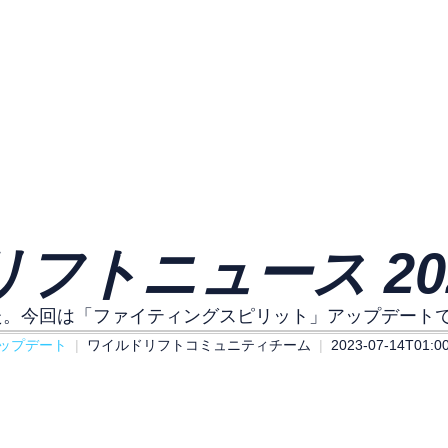
フトニュース 20
した。今回は「ファイティングスピリット」アップデート
ップデート
ワイルドリフトコミュニティチーム
2023-07-14T01:0