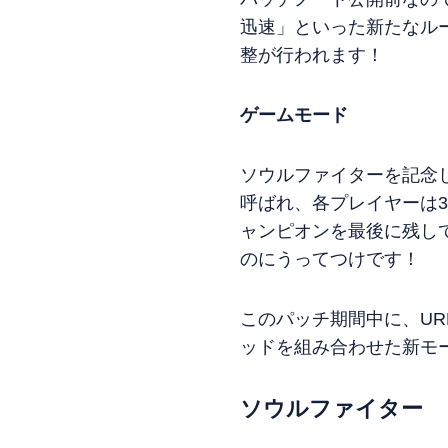
迅速」といった新たなル
整が行われます！
ゲームモード
ソウルファイターを記念
呼ばれ、各プレイヤーは
ャンピオンを最後に残し
のにうってつけです！
このパッチ期間中に、UR
ッドを組み合わせた新モ
ソウルファイター