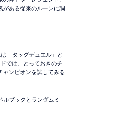
気がある従来のルーンに調
れは「タッグデュエル」と
ードでは、とっておきのチ
チャンピオンを試してみる
スペルブックとランダムミ