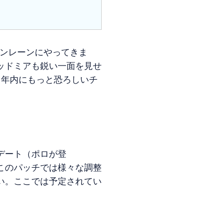
ゴンレーンにやってきま
ッドミアも鋭い一面を見せ
、年内にもっと恐ろしいチ
デート（ポロが登
このパッチでは様々な調整
い。ここでは予定されてい