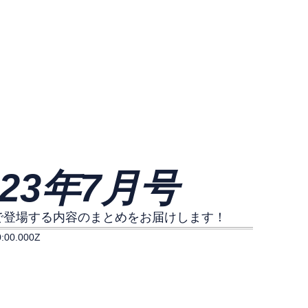
23年7月号
で登場する内容のまとめをお届けします！
0:00.000Z