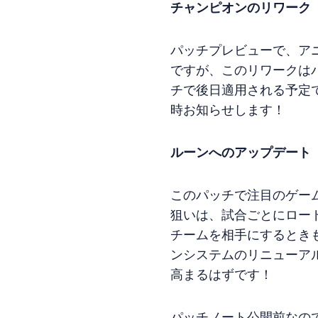
チャンピオンのリワーク
パッチプレビューで、ア
ですが、このリワークは
チで後日適用される予定
時お知らせします！
ルーンへのアップデート
このパッチで注目のゲー
狙いは、試合ごとにロー
チームを相手にするとき
ンシステムのリニューア
高まるはずです！
パッチノート公開前なの