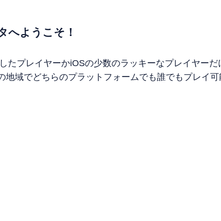
タへようこそ！
前登録したプレイヤーかiOSの少数のラッキーなプレイヤー
下の地域でどちらのプラットフォームでも誰でもプレイ