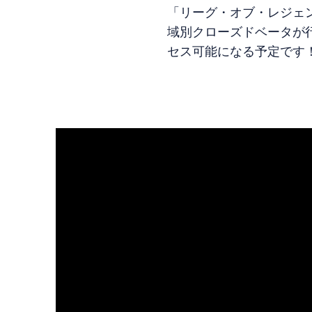
「リーグ・オブ・レジェ
域別クローズドベータが
セス可能になる予定です