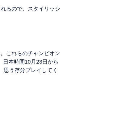
されるので、スタイリッシ
す。これらのチャンピオン
日本時間10月23日から
、思う存分プレイしてく