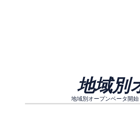
地域別
地域別オープンベータ開始