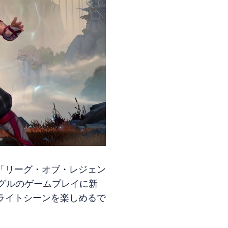
「リーグ・オブ・レジェン
グルのゲームプレイに新
ライトシーンを楽しめるで