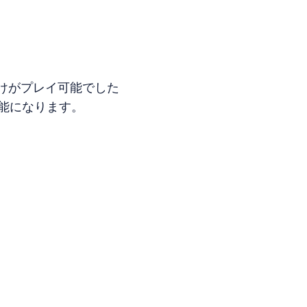
だけがプレイ可能でした
可能になります。