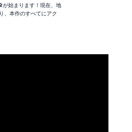
タ
が始まります！現在、地
り、本作のすべてにアク