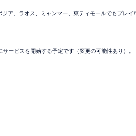
ボジア、ラオス、ミャンマー、東ティモールでもプレイ
頭にサービスを開始する予定です（変更の可能性あり）。