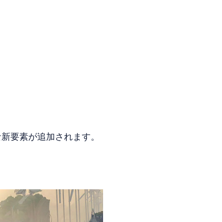
な新要素が追加されます。