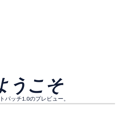
ようこそ
パッチ1.0のプレビュー。