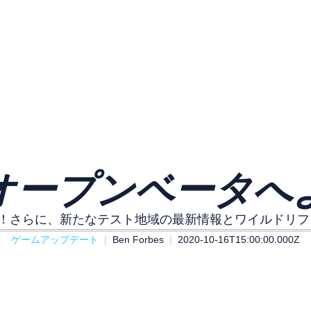
オープンベータへ
！さらに、新たなテスト地域の最新情報とワイルドリフト
ゲームアップデート
Ben Forbes
2020-10-16T15:00:00.000Z