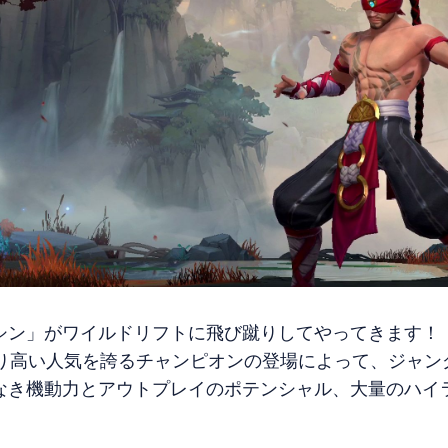
シン」がワイルドリフトに飛び蹴りしてやってきます！
たり高い人気を誇るチャンピオンの登場によって、ジャン
なき機動力とアウトプレイのポテンシャル、大量のハイ