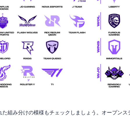
れた組み分けの模様もチェックしましょう。オープンス