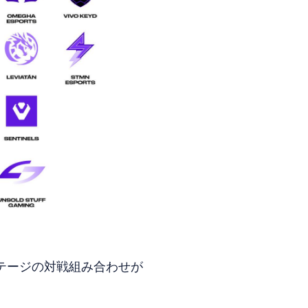
テージの対戦組み合わせが