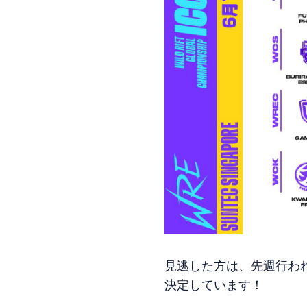
見逃した方は、先週行わ
決定しています！