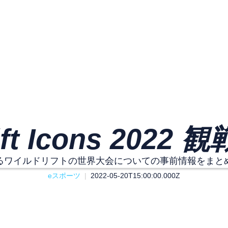
Rift Icons 2022
るワイルドリフトの世界大会についての事前情報をまと
eスポーツ
2022-05-20T15:00:00.000Z