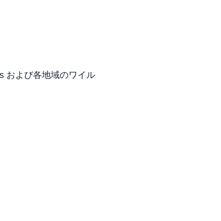
orts および各地域のワイル