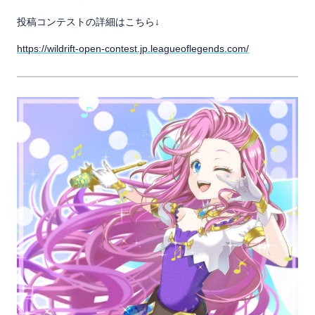
投稿コンテストの詳細はこちら↓
https://wildrift-open-contest.jp.leagueoflegends.com/