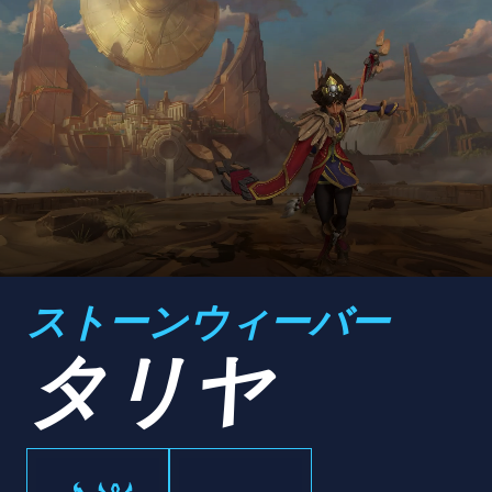
ストーンウィーバー
タリヤ