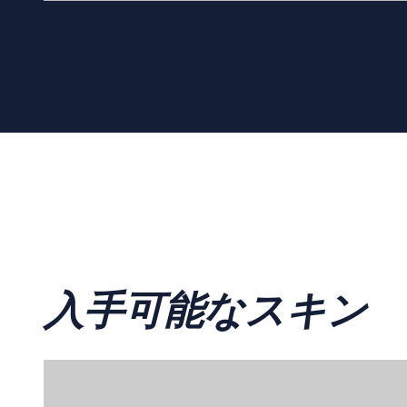
入手可能なスキン