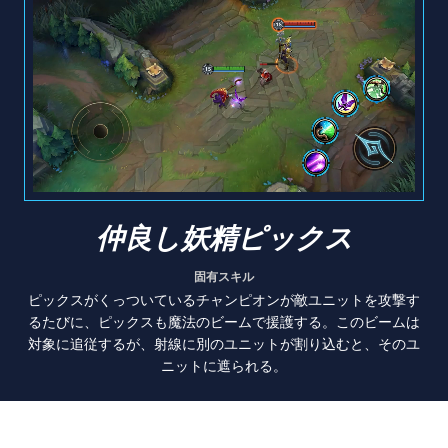
仲良し妖精ピックス
固有スキル
ピックスがくっついているチャンピオンが敵ユニットを攻撃す
るたびに、ピックスも魔法のビームで援護する。このビームは
対象に追従するが、射線に別のユニットが割り込むと、そのユ
ニットに遮られる。