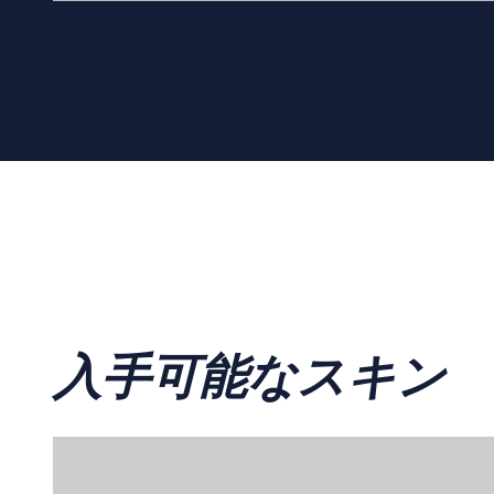
入手可能なスキン