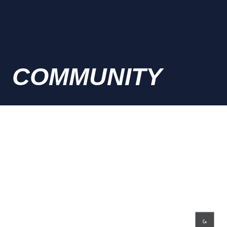
COMMUNITY