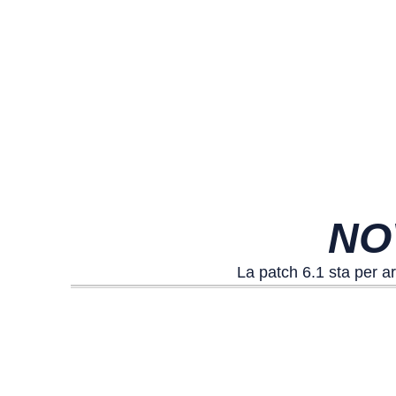
NO
La patch 6.1 sta per ar