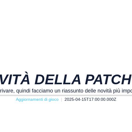
VITÀ DELLA PATCH 
rivare, quindi facciamo un riassunto delle novità più impo
Aggiornamenti di gioco
2025-04-15T17:00:00.000Z