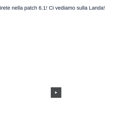
irete nella patch 6.1! Ci vediamo sulla Landa!