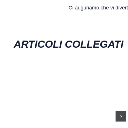
Ci auguriamo che vi divert
ARTICOLI COLLEGATI