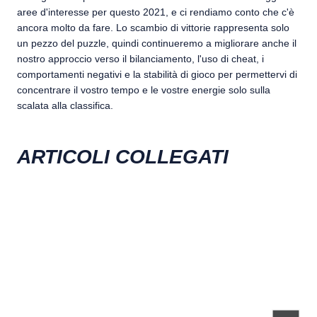
aree d'interesse per questo 2021, e ci rendiamo conto che c'è
ancora molto da fare. Lo scambio di vittorie rappresenta solo
un pezzo del puzzle, quindi continueremo a migliorare anche il
nostro approccio verso il bilanciamento, l'uso di cheat, i
comportamenti negativi e la stabilità di gioco per permettervi di
concentrare il vostro tempo e le vostre energie solo sulla
scalata alla classifica.
ARTICOLI COLLEGATI