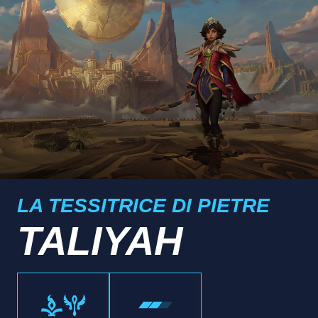
LA TESSITRICE DI PIETRE
TALIYAH