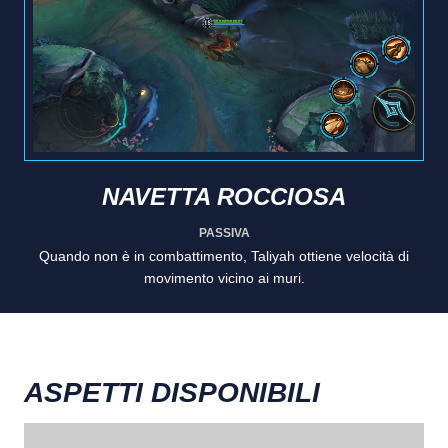
NAVETTA ROCCIOSA
PASSIVA
Quando non è in combattimento, Taliyah ottiene velocità di
movimento vicino ai muri.
ASPETTI DISPONIBILI