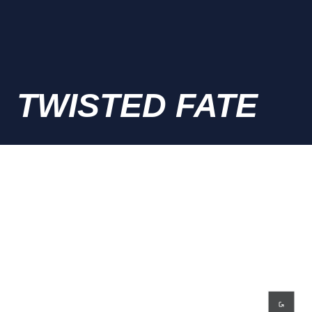
TWISTED FATE