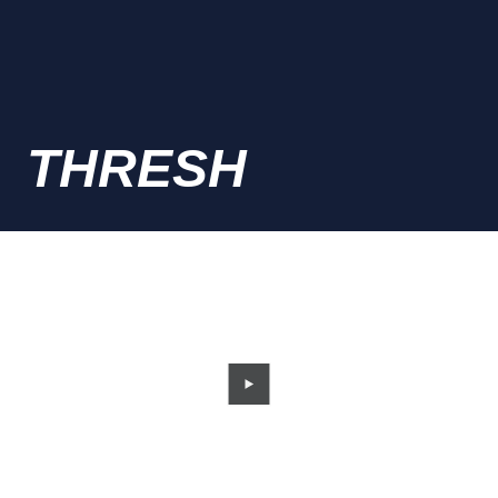
THRESH