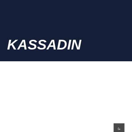
KASSADIN