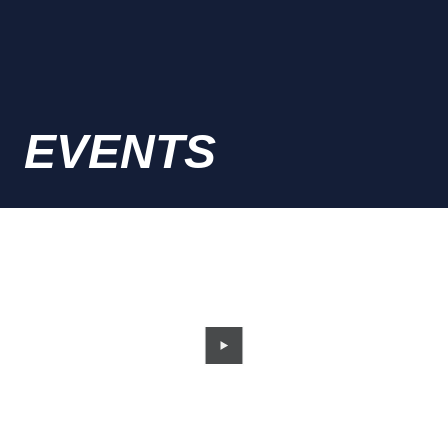
EVENTS