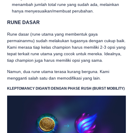
menambah jumlah total rune yang sudah ada, melainkan
hanya menyesuaikan/membuat perubahan.
RUNE DASAR
Rune dasar (rune utama yang membentuk gaya
permainanmu) sudah melakukan tugasnya dengan cukup baik.
Kami merasa tiap kelas champion harus memiliki 2-3 opsi yang
tepat terkait rune utama yang cocok untuk mereka. Idealnya,
tiap champion juga harus memiliki opsi yang sama.
Namun, dua rune utama terasa kurang berguna. Kami
mengganti salah satu dan memodifikasi yang lain.
KLEPTOMANCY DIGANTI DENGAN PHASE RUSH (BURST MOBILITY)