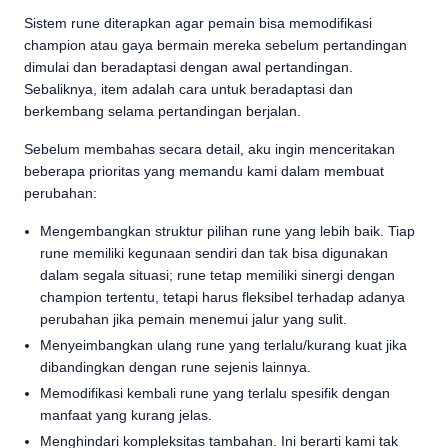
Sistem rune diterapkan agar pemain bisa memodifikasi
champion atau gaya bermain mereka sebelum pertandingan
dimulai dan beradaptasi dengan awal pertandingan.
Sebaliknya, item adalah cara untuk beradaptasi dan
berkembang selama pertandingan berjalan.
Sebelum membahas secara detail, aku ingin menceritakan
beberapa prioritas yang memandu kami dalam membuat
perubahan:
Mengembangkan struktur pilihan rune yang lebih baik. Tiap
rune memiliki kegunaan sendiri dan tak bisa digunakan
dalam segala situasi; rune tetap memiliki sinergi dengan
champion tertentu, tetapi harus fleksibel terhadap adanya
perubahan jika pemain menemui jalur yang sulit.
Menyeimbangkan ulang rune yang terlalu/kurang kuat jika
dibandingkan dengan rune sejenis lainnya.
Memodifikasi kembali rune yang terlalu spesifik dengan
manfaat yang kurang jelas.
Menghindari kompleksitas tambahan. Ini berarti kami tak