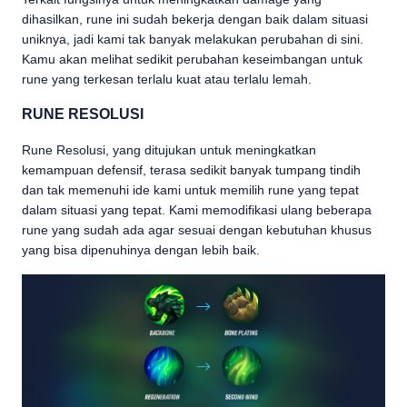
dihasilkan, rune ini sudah bekerja dengan baik dalam situasi
uniknya, jadi kami tak banyak melakukan perubahan di sini.
Kamu akan melihat sedikit perubahan keseimbangan untuk
rune yang terkesan terlalu kuat atau terlalu lemah.
RUNE RESOLUSI
Rune Resolusi, yang ditujukan untuk meningkatkan
kemampuan defensif, terasa sedikit banyak tumpang tindih
dan tak memenuhi ide kami untuk memilih rune yang tepat
dalam situasi yang tepat. Kami memodifikasi ulang beberapa
rune yang sudah ada agar sesuai dengan kebutuhan khusus
yang bisa dipenuhinya dengan lebih baik.