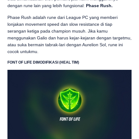
dengan rune lain yang lebih fungsional:
Phase Rush.
Phase Rush adalah rune dari League PC yang memberi
lonjakan movement speed dan slow resistance di tiap
serangan ketiga pada champion musuh. Jika kamu
menggunakan Galio dan harus kejar-kejaran dengan targetmu,
atau suka bermain tabrak-lari dengan Aurelion Sol, rune ini
cocok untukmu.
FONT OF LIFE DIMODIFIKASI (HEAL TIM)