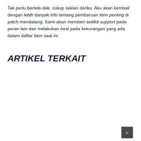
Tak perlu
bertele-tele,
cukup sekian dariku. Aku akan kembali
dengan
lebih banyak info
tentang pembaruan item
penting
di
patch mendatang. Kami akan memberi sedikit
support
pada
peran lain dan melakukan
heal
pada kekurangan yang ada
dalam daftar item saat ini.
ARTIKEL TERKAIT