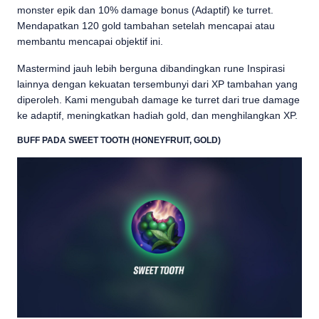
monster epik dan 10% damage bonus (Adaptif) ke turret.
Mendapatkan 120 gold tambahan setelah mencapai atau
membantu mencapai objektif ini.
Mastermind jauh lebih berguna dibandingkan rune Inspirasi
lainnya dengan kekuatan tersembunyi dari XP tambahan yang
diperoleh. Kami mengubah damage ke turret dari true damage
ke adaptif, meningkatkan hadiah gold, dan menghilangkan XP.
BUFF PADA SWEET TOOTH (HONEYFRUIT, GOLD)