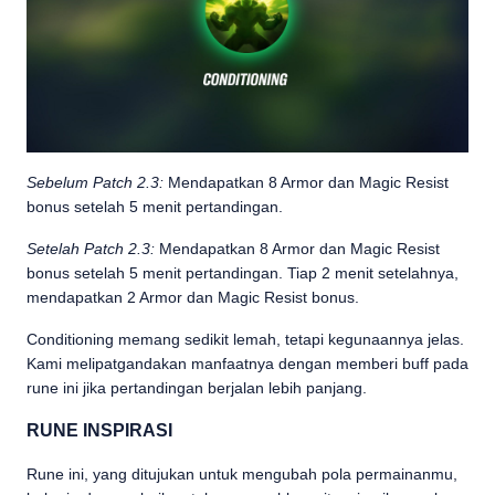
Sebelum Patch 2.3:
Mendapatkan 8 Armor dan Magic Resist
bonus setelah 5 menit pertandingan.
Setelah Patch 2.3:
Mendapatkan 8 Armor dan Magic Resist
bonus setelah 5 menit pertandingan. Tiap 2 menit setelahnya,
mendapatkan 2 Armor dan Magic Resist bonus.
Conditioning memang sedikit lemah, tetapi kegunaannya jelas.
Kami melipatgandakan manfaatnya dengan memberi buff pada
rune ini jika pertandingan berjalan lebih panjang.
RUNE INSPIRASI
Rune ini, yang ditujukan untuk mengubah pola permainanmu,