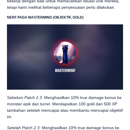
bekerja dengan baik untuk memecahkan situasi unik mereka,
tetapi kami melihat beberapa penyesuaian perlu dilakukan.
NERF PADA MASTERMIND (OBJEKTIF, GOLD)
Sebelum Patch 2.3:
Menghasilkan 10% true damage bonus ke
monster epik dan turret. Mendapatkan 100 gold dan 500 XP
tambahan setelah mencapai atau membantu mencapai objektif
ini.
Setelah Patch 2.3:
Menghasilkan 10% true damage bonus ke