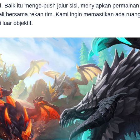
. Baik itu menge-push jalur sisi, menyiapkan permaina
i bersama rekan tim. Kami ingin memastikan ada ruan
luar objektif.