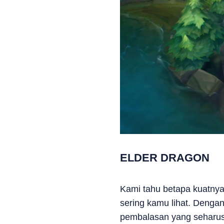
ELDER DRAGON
Kami tahu betapa kuatnya
sering kamu lihat. Dengan
pembalasan yang seharusn