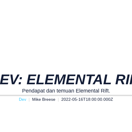
DEV: ELEMENTAL RI
Pendapat dan temuan Elemental Rift.
Dev
Mike Breese
2022-05-16T18:00:00.000Z