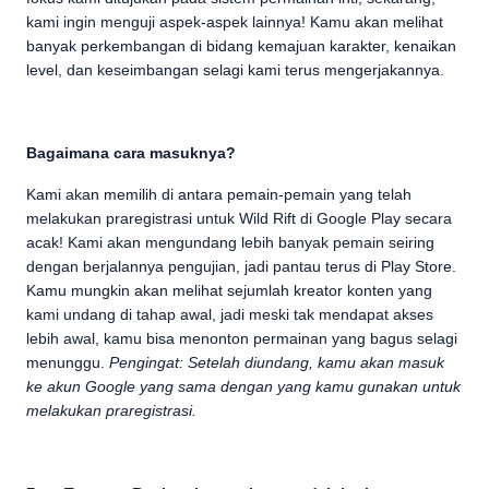
kami ingin menguji aspek-aspek lainnya! Kamu akan melihat
banyak perkembangan di bidang kemajuan karakter, kenaikan
level, dan keseimbangan selagi kami terus mengerjakannya.
Bagaimana cara masuknya?
Kami akan memilih di antara pemain-pemain yang telah
melakukan praregistrasi untuk Wild Rift di Google Play secara
acak! Kami akan mengundang lebih banyak pemain seiring
dengan berjalannya pengujian, jadi pantau terus di Play Store.
Kamu mungkin akan melihat sejumlah kreator konten yang
kami undang di tahap awal, jadi meski tak mendapat akses
lebih awal, kamu bisa menonton permainan yang bagus selagi
menunggu.
Pengingat: Setelah diundang, kamu akan masuk
ke akun Google yang sama dengan yang kamu gunakan untuk
melakukan praregistrasi.