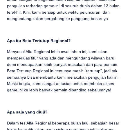
pengujian terhadap game ini di seluruh dunia dalam 12 bulan
terakhir. Kini, kami bersiap untuk waktu peluncuran, dan
mengundang kalian bergabung ke panggung besarnya.
Apa itu Beta Tertutup Regional?
Menyusul Alfa Regional lebih awal tahun ini, kami akan
memperluas fitur yang ada dan mengundang wilayah baru,
demi mendapatkan lebih banyak masukan dari para pemain.
Beta Tertutup Regional ini tentunya masih "tertutup", jadi tak
semuanya bisa membantu kami melakukan pengujian kali ini.
Meski begitu, kami sangat antusias untuk membuka akses
game ini ke lebih banyak pemain dibanding sebelumnya!
Apa saja yang diuji?
Dalam tes Alfa Regional beberapa bulan lalu, sebagian besar
fokus kami ditujukan pada sistem permainan inti; sekarang,