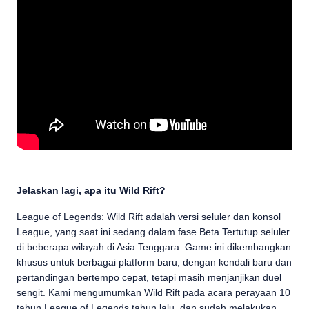
Jelaskan lagi, apa itu Wild Rift?
League of Legends: Wild Rift adalah versi seluler dan konsol
League, yang saat ini sedang dalam fase Beta Tertutup seluler
di beberapa wilayah di Asia Tenggara. Game ini dikembangkan
khusus untuk berbagai platform baru, dengan kendali baru dan
pertandingan bertempo cepat, tetapi masih menjanjikan duel
sengit. Kami mengumumkan Wild Rift pada acara perayaan 10
tahun League of Legends tahun lalu, dan sudah melakukan