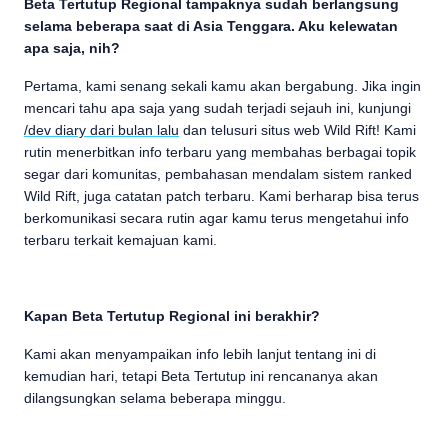
Beta Tertutup Regional tampaknya sudah berlangsung
selama beberapa saat di Asia Tenggara. Aku kelewatan
apa saja, nih?
Pertama, kami senang sekali kamu akan bergabung. Jika ingin
mencari tahu apa saja yang sudah terjadi sejauh ini, kunjungi
/dev diary dari bulan lalu
dan telusuri situs web Wild Rift! Kami
rutin menerbitkan info terbaru yang membahas berbagai topik
segar dari komunitas, pembahasan mendalam sistem ranked
Wild Rift, juga catatan patch terbaru. Kami berharap bisa terus
berkomunikasi secara rutin agar kamu terus mengetahui info
terbaru terkait kemajuan kami.
Kapan Beta Tertutup Regional ini berakhir?
Kami akan menyampaikan info lebih lanjut tentang ini di
kemudian hari, tetapi Beta Tertutup ini rencananya akan
dilangsungkan selama beberapa minggu.