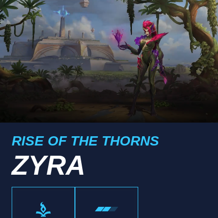
RISE OF THE THORNS
ZYRA