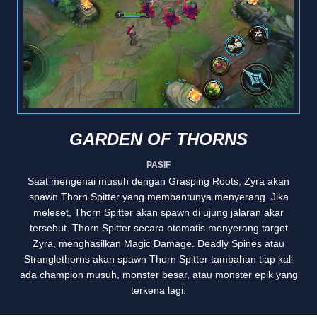
GARDEN OF THORNS
PASIF
Saat mengenai musuh dengan Grasping Roots, Zyra akan
spawn Thorn Spitter yang membantunya menyerang. Jika
meleset, Thorn Spitter akan spawn di ujung jalaran akar
tersebut. Thorn Spitter secara otomatis menyerang target
Zyra, menghasilkan Magic Damage. Deadly Spines atau
Stranglethorns akan spawn Thorn Spitter tambahan tiap kali
ada champion musuh, monster besar, atau monster epik yang
terkena lagi.