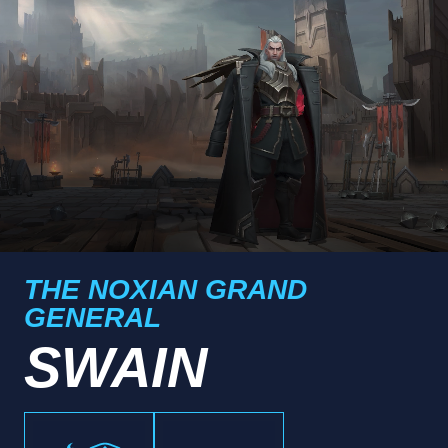
THE NOXIAN GRAND
GENERAL
SWAIN