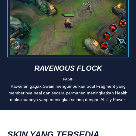
RAVENOUS FLOCK
PASIF
Kawanan gagak Swain mengumpulkan Soul Fragment yang
memberinya heal dan secara permanen meningkatkan Health
maksimumnya yang meningkat seiring dengan Ability Power.
SKIN YANG TERSEDIA