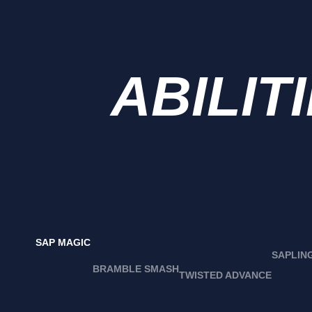
ABILIT
SAP MAGIC
SAPLIN
BRAMBLE SMASH
TWISTED ADVANCE