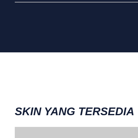
SKIN YANG TERSEDIA