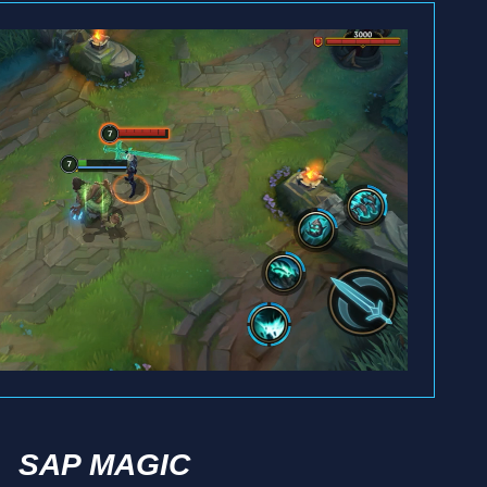
SAP MAGIC