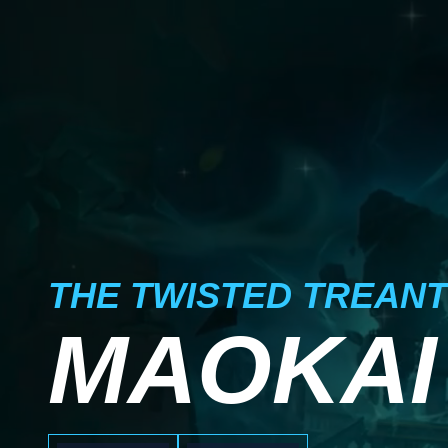
THE TWISTED TREANT
MAOKAI