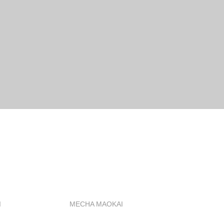
I
MECHA MAOKAI