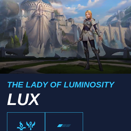
THE LADY OF LUMINOSITY
LUX