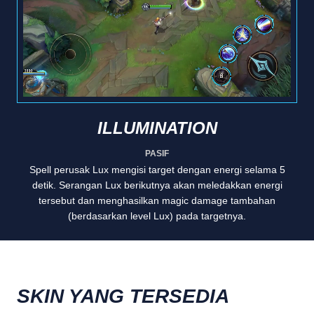
ILLUMINATION
PASIF
Spell perusak Lux mengisi target dengan energi selama 5
detik. Serangan Lux berikutnya akan meledakkan energi
tersebut dan menghasilkan magic damage tambahan
(berdasarkan level Lux) pada targetnya.
SKIN YANG TERSEDIA