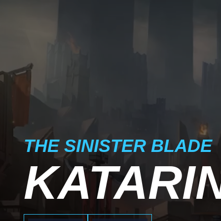
THE SINISTER BLADE
KATARI