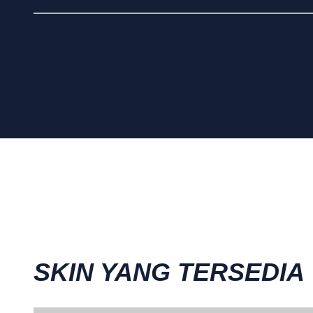
SKIN YANG TERSEDIA