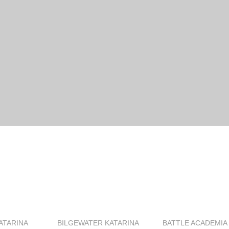
ATARINA
BILGEWATER KATARINA
BATTLE ACADEMIA