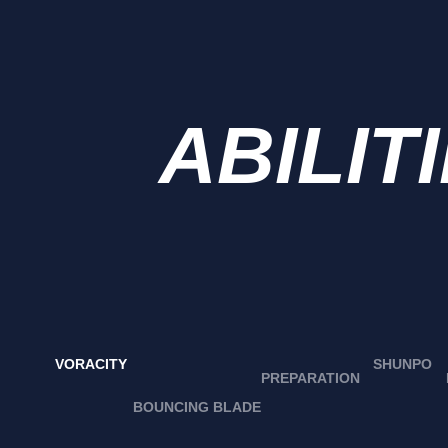
ABILIT
VORACITY
SHUNPO
PREPARATION
BOUNCING BLADE