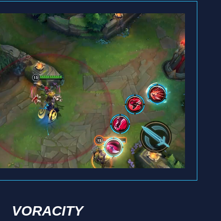
VORACITY