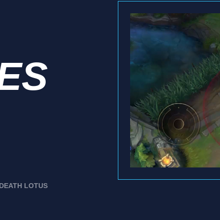
IES
DEATH LOTUS