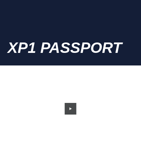
XP1 PASSPORT