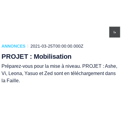
ANNONCES
2021-03-25T00:00:00.000Z
PROJET : Mobilisation
Préparez-vous pour la mise à niveau. PROJET : Ashe,
Vi, Leona, Yasuo et Zed sont en téléchargement dans
la Faille.