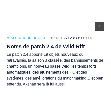
MISES À JOUR DU JEU
2021-07-27T23:30:00.000Z
Notes de patch 2.4 de Wild Rift
Le patch 2.4 apporte 19 objets nouveaux ou
retravaillés, la saison 3 classée, des bannissements de
champions, un nouveau passe Wild, les temps forts
automatiques, des ajustements des PO et des
systèmes, des améliorations du matchmaking… et bien
entendu, Akshan sera là lui aussi.