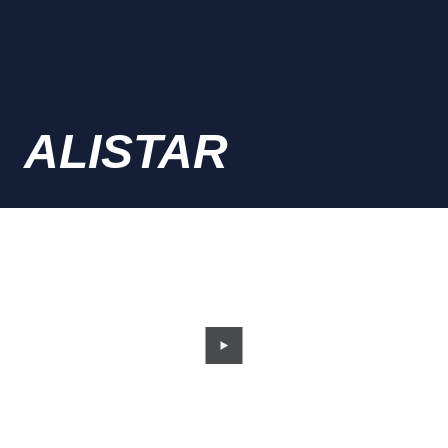
ALISTAR