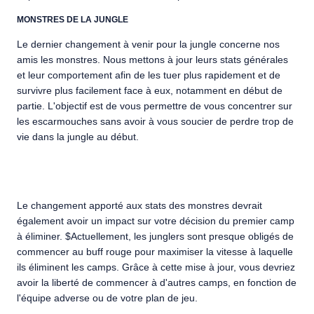
MONSTRES DE LA JUNGLE
Le dernier changement à venir pour la jungle concerne nos
amis les monstres. Nous mettons à jour leurs stats générales
et leur comportement afin de les tuer plus rapidement et de
survivre plus facilement face à eux, notamment en début de
partie. L'objectif est de vous permettre de vous concentrer sur
les escarmouches sans avoir à vous soucier de perdre trop de
vie dans la jungle au début.
Le changement apporté aux stats des monstres devrait
également avoir un impact sur votre décision du premier camp
à éliminer. $Actuellement, les junglers sont presque obligés de
commencer au buff rouge pour maximiser la vitesse à laquelle
ils éliminent les camps. Grâce à cette mise à jour, vous devriez
avoir la liberté de commencer à d'autres camps, en fonction de
l'équipe adverse ou de votre plan de jeu.