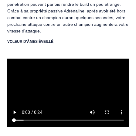
pénétration peuvent parfois rendre le build un peu étrange.
Grâce à sa propriété passive Adrénaline, après avoir été hors
combat contre un champion durant quelques secondes, votre
prochaine attaque contre un autre champion augmentera votre
vitesse d'attaque.
VOLEUR D'ÂMES ÉVEILLÉ