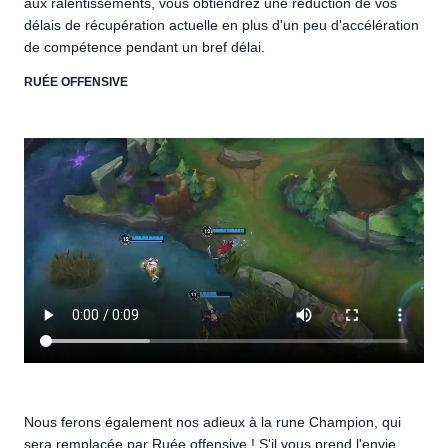
aux ralentissements, vous obtiendrez une réduction de vos
délais de récupération actuelle en plus d'un peu d'accélération
de compétence pendant un bref délai.
RUÉE OFFENSIVE
Nous ferons également nos adieux à la rune Champion, qui
sera remplacée par Ruée offensive ! S'il vous prend l'envie