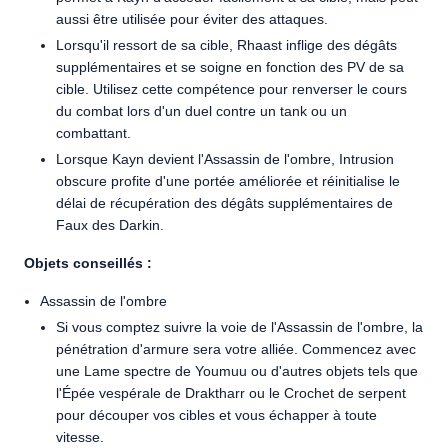
aussi être utilisée pour éviter des attaques.
Lorsqu'il ressort de sa cible, Rhaast inflige des dégâts
supplémentaires et se soigne en fonction des PV de sa
cible. Utilisez cette compétence pour renverser le cours
du combat lors d'un duel contre un tank ou un
combattant.
Lorsque Kayn devient l'Assassin de l'ombre, Intrusion
obscure profite d'une portée améliorée et réinitialise le
délai de récupération des dégâts supplémentaires de
Faux des Darkin.
Objets conseillés :
Assassin de l'ombre
Si vous comptez suivre la voie de l'Assassin de l'ombre, la
pénétration d'armure sera votre alliée. Commencez avec
une Lame spectre de Youmuu ou d'autres objets tels que
l'Épée vespérale de Draktharr ou le Crochet de serpent
pour découper vos cibles et vous échapper à toute
vitesse.