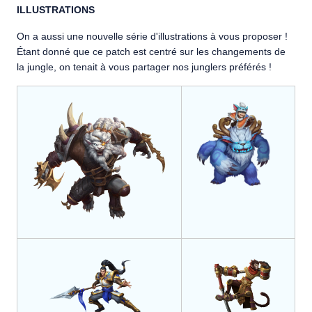
ILLUSTRATIONS
On a aussi une nouvelle série d'illustrations à vous proposer !
Étant donné que ce patch est centré sur les changements de
la jungle, on tenait à vous partager nos junglers préférés !