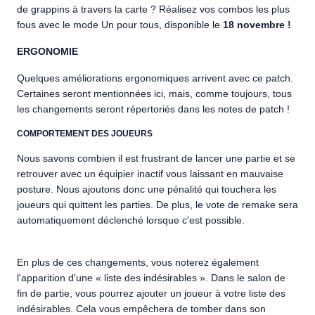
de grappins à travers la carte ? Réalisez vos combos les plus
fous avec le mode Un pour tous, disponible le
18 novembre !
ERGONOMIE
Quelques améliorations ergonomiques arrivent avec ce patch.
Certaines seront mentionnées ici, mais, comme toujours, tous
les changements seront répertoriés dans les notes de patch !
COMPORTEMENT DES JOUEURS
Nous savons combien il est frustrant de lancer une partie et se
retrouver avec un équipier inactif vous laissant en mauvaise
posture. Nous ajoutons donc une pénalité qui touchera les
joueurs qui quittent les parties. De plus, le vote de remake sera
automatiquement déclenché lorsque c'est possible.
En plus de ces changements, vous noterez également
l'apparition d'une « liste des indésirables ». Dans le salon de
fin de partie, vous pourrez ajouter un joueur à votre liste des
indésirables. Cela vous empêchera de tomber dans son