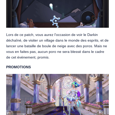
Lors de ce patch, vous aurez l'occasion de voir le Darkin
déchaîné, de visiter un village dans le monde des esprits, et de
lancer une bataille de boule de neige avec des poros. Mais ne
vous en faites pas, aucun poro ne sera blessé dans le cadre
de cet événement, promis.
PROMOTIONS