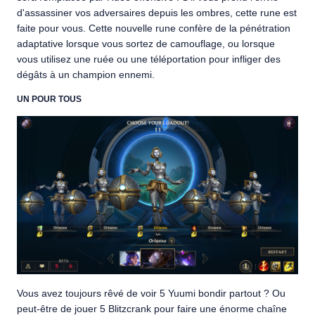
d'assassiner vos adversaires depuis les ombres, cette rune est
faite pour vous. Cette nouvelle rune confère de la pénétration
adaptative lorsque vous sortez de camouflage, ou lorsque
vous utilisez une ruée ou une téléportation pour infliger des
dégâts à un champion ennemi.
UN POUR TOUS
Vous avez toujours rêvé de voir 5 Yuumi bondir partout ? Ou
peut-être de jouer 5 Blitzcrank pour faire une énorme chaîne