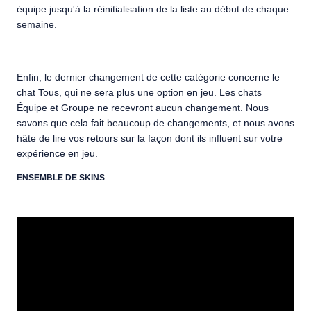
équipe jusqu'à la réinitialisation de la liste au début de chaque
semaine.
Enfin, le dernier changement de cette catégorie concerne le
chat Tous, qui ne sera plus une option en jeu. Les chats
Équipe et Groupe ne recevront aucun changement. Nous
savons que cela fait beaucoup de changements, et nous avons
hâte de lire vos retours sur la façon dont ils influent sur votre
expérience en jeu.
ENSEMBLE DE SKINS