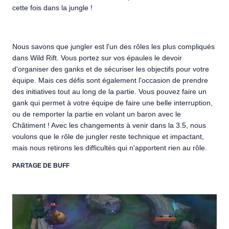
cette fois dans la jungle !
Nous savons que jungler est l'un des rôles les plus compliqués
dans Wild Rift. Vous portez sur vos épaules le devoir
d'organiser des ganks et de sécuriser les objectifs pour votre
équipe. Mais ces défis sont également l'occasion de prendre
des initiatives tout au long de la partie. Vous pouvez faire un
gank qui permet à votre équipe de faire une belle interruption,
ou de remporter la partie en volant un baron avec le
Châtiment ! Avec les changements à venir dans la 3.5, nous
voulons que le rôle de jungler reste technique et impactant,
mais nous retirons les difficultés qui n'apportent rien au rôle.
PARTAGE DE BUFF