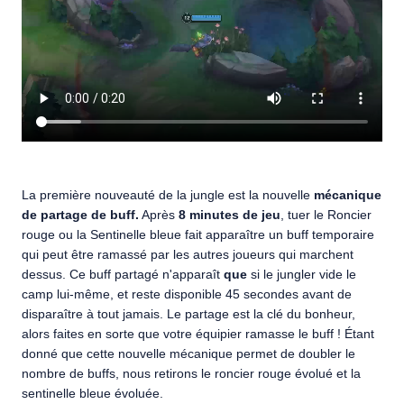
La première nouveauté de la jungle est la nouvelle
mécanique
de partage de buff.
Après
8 minutes de jeu
, tuer le Roncier
rouge ou la Sentinelle bleue fait apparaître un buff temporaire
qui peut être ramassé par les autres joueurs qui marchent
dessus. Ce buff partagé n'apparaît
que
si le jungler vide le
camp lui-même, et reste disponible 45 secondes avant de
disparaître à tout jamais. Le partage est la clé du bonheur,
alors faites en sorte que votre équipier ramasse le buff ! Étant
donné que cette nouvelle mécanique permet de doubler le
nombre de buffs, nous retirons le roncier rouge évolué et la
sentinelle bleue évoluée.