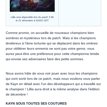
Lillia sera disponible lors du patch 3.5b
le 21 décembre à 01h01 CET.
Comme promis, on accueille de nouveaux champions bien
sombres et mystérieux lors de patch. Mais si les champions
ténébreux à l'âme torturée qui se déplacent dans les ombres
pour oblitérer leurs ennemis ne sont pas votre genre, vous
aurez peut-être une préférence pour cette championne timide
qui envoie ses adversaires faire des petits sommes.
Nous avons hâte de vous voir jouer avec tous les champions
qui vont sortir lors de ce patch, mais nous voulions vous parler
de Kayn en détail avec l'un des développeurs qui a travaillé sur
le champion ! Lillia aura droit à la même analyse dans l'édition
de décembre !
KAYN SOUS TOUTES SES COUTURES