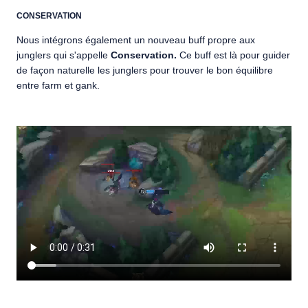
CONSERVATION
Nous intégrons également un nouveau buff propre aux
junglers qui s'appelle
Conservation.
Ce buff est là pour guider
de façon naturelle les junglers pour trouver le bon équilibre
entre farm et gank.