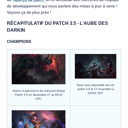
de développement qui nous parlent des mises à jour à venir !
Voyons ça de plus près !
RÉCAPITULATIF DU PATCH 3.5 - L'AUBE DES
DARKIN
CHAMPIONS
Kayn sera disponible lors du
patch 3.5 le 17 novembre à
Aatrox is planned to be released during
01h01 CET.
Patch 3.5 on November 17 at 00:01
UTC.