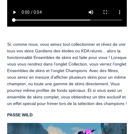
Si, comme nous, vous aimez tout collectionner et rêvez de voir
tous vos skins Gardiens des étoiles ou KDA réunis... alors la
fonctionnalité Ensembles de skins est faite pour vous ! Lorsque
vous vous rendrez dans l'onglet Collection, vous verrez l'onglet
Ensembles de skins et l'onglet Champions. Avec des filtres,
vous serez en mesure d'afficher plusieurs skins pour un même
champion, ou toute une gamme de skins directement. Vous
pourrez même profiter de fonds spéciaux. Et si vous avez un
ensemble de skins complet, vous obtiendrez un titre exclusif et
un effet spécial pour frimer lors de la sélection des champions !
PASSE WILD