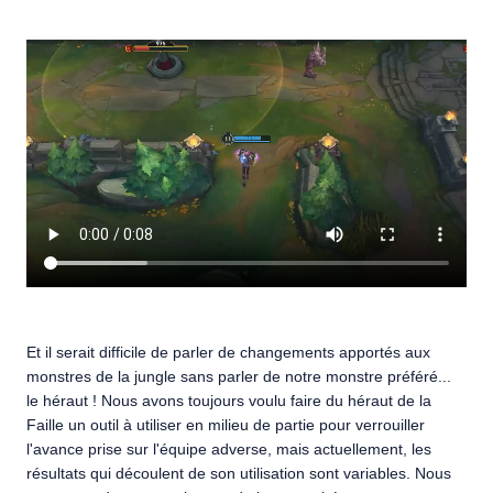
Et il serait difficile de parler de changements apportés aux
monstres de la jungle sans parler de notre monstre préféré...
le héraut ! Nous avons toujours voulu faire du héraut de la
Faille un outil à utiliser en milieu de partie pour verrouiller
l'avance prise sur l'équipe adverse, mais actuellement, les
résultats qui découlent de son utilisation sont variables. Nous