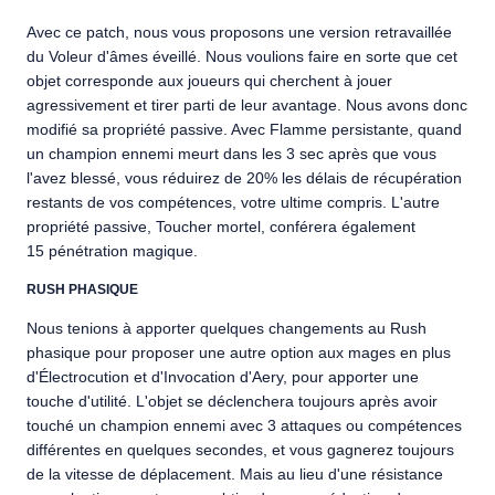
Avec ce patch, nous vous proposons une version retravaillée
du Voleur d'âmes éveillé. Nous voulions faire en sorte que cet
objet corresponde aux joueurs qui cherchent à jouer
agressivement et tirer parti de leur avantage. Nous avons donc
modifié sa propriété passive. Avec Flamme persistante, quand
un champion ennemi meurt dans les 3 sec après que vous
l'avez blessé, vous réduirez de 20% les délais de récupération
restants de vos compétences, votre ultime compris. L'autre
propriété passive, Toucher mortel, conférera également
15 pénétration magique.
RUSH PHASIQUE
Nous tenions à apporter quelques changements au Rush
phasique pour proposer une autre option aux mages en plus
d'Électrocution et d'Invocation d'Aery, pour apporter une
touche d'utilité. L'objet se déclenchera toujours après avoir
touché un champion ennemi avec 3 attaques ou compétences
différentes en quelques secondes, et vous gagnerez toujours
de la vitesse de déplacement. Mais au lieu d'une résistance