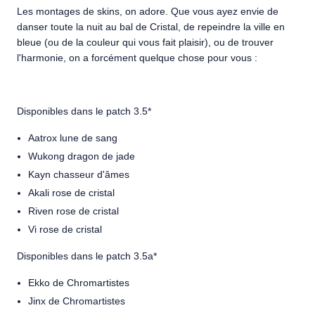
Les montages de skins, on adore. Que vous ayez envie de
danser toute la nuit au bal de Cristal, de repeindre la ville en
bleue (ou de la couleur qui vous fait plaisir), ou de trouver
l'harmonie, on a forcément quelque chose pour vous :
Disponibles dans le patch 3.5*
Aatrox lune de sang
Wukong dragon de jade
Kayn chasseur d'âmes
Akali rose de cristal
Riven rose de cristal
Vi rose de cristal
Disponibles dans le patch 3.5a*
Ekko de Chromartistes
Jinx de Chromartistes