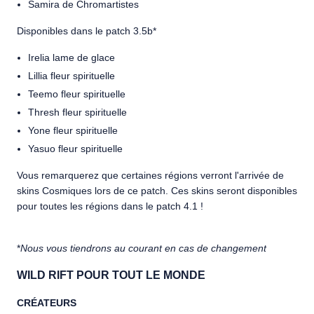
Samira de Chromartistes
Disponibles dans le patch 3.5b*
Irelia lame de glace
Lillia fleur spirituelle
Teemo fleur spirituelle
Thresh fleur spirituelle
Yone fleur spirituelle
Yasuo fleur spirituelle
Vous remarquerez que certaines régions verront l'arrivée de
skins Cosmiques lors de ce patch. Ces skins seront disponibles
pour toutes les régions dans le patch 4.1 !
*
Nous vous tiendrons au courant en cas de changement
WILD RIFT POUR TOUT LE MONDE
CRÉATEURS