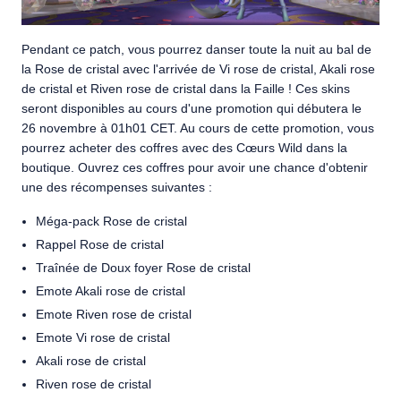
Pendant ce patch, vous pourrez danser toute la nuit au bal de
la Rose de cristal avec l'arrivée de Vi rose de cristal, Akali rose
de cristal et Riven rose de cristal dans la Faille ! Ces skins
seront disponibles au cours d'une promotion qui débutera le
26 novembre à 01h01 CET. Au cours de cette promotion, vous
pourrez acheter des coffres avec des Cœurs Wild dans la
boutique. Ouvrez ces coffres pour avoir une chance d'obtenir
une des récompenses suivantes :
Méga-pack Rose de cristal
Rappel Rose de cristal
Traînée de Doux foyer Rose de cristal
Emote Akali rose de cristal
Emote Riven rose de cristal
Emote Vi rose de cristal
Akali rose de cristal
Riven rose de cristal