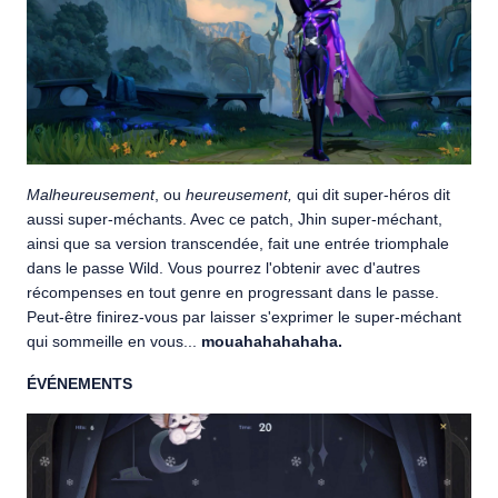
Malheureusement
, ou
heureusement,
qui dit super-héros dit
aussi super-méchants. Avec ce patch, Jhin super-méchant,
ainsi que sa version transcendée, fait une entrée triomphale
dans le passe Wild. Vous pourrez l'obtenir avec d'autres
récompenses en tout genre en progressant dans le passe.
Peut-être finirez-vous par laisser s'exprimer le super-méchant
qui sommeille en vous...
mouahahahahaha.
ÉVÉNEMENTS