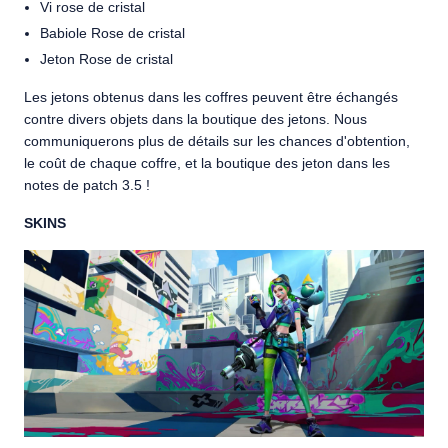
Vi rose de cristal
Babiole Rose de cristal
Jeton Rose de cristal
Les jetons obtenus dans les coffres peuvent être échangés
contre divers objets dans la boutique des jetons. Nous
communiquerons plus de détails sur les chances d'obtention,
le coût de chaque coffre, et la boutique des jeton dans les
notes de patch 3.5 !
SKINS