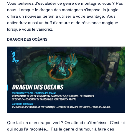
Vous tenteriez d'escalader ce genre de montagne, vous ? Pas
nous. Lorsque le dragon des montagnes s'impose, la jungle
offrira un nouveau terrain à utiliser à votre avantage. Vous
obtiendrez aussi un buff d'armure et de résistance magique
lorsque vous le vaincrez.
DRAGON DES OCÉANS
Que fait-on d'un dragon vert ? On attend qu'il mûrisse. C'est lui
qui nous l'a racontée... Pas le genre d'humour à faire des