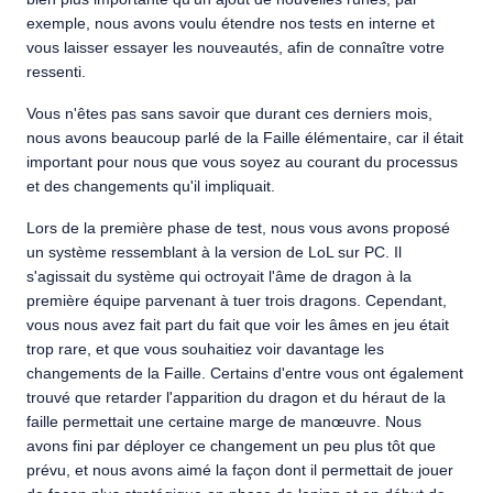
exemple, nous avons voulu étendre nos tests en interne et
vous laisser essayer les nouveautés, afin de connaître votre
ressenti.
Vous n'êtes pas sans savoir que durant ces derniers mois,
nous avons beaucoup parlé de la Faille élémentaire, car il était
important pour nous que vous soyez au courant du processus
et des changements qu'il impliquait.
Lors de la première phase de test, nous vous avons proposé
un système ressemblant à la version de LoL sur PC. Il
s'agissait du système qui octroyait l'âme de dragon à la
première équipe parvenant à tuer trois dragons. Cependant,
vous nous avez fait part du fait que voir les âmes en jeu était
trop rare, et que vous souhaitiez voir davantage les
changements de la Faille. Certains d'entre vous ont également
trouvé que retarder l'apparition du dragon et du héraut de la
faille permettait une certaine marge de manœuvre. Nous
avons fini par déployer ce changement un peu plus tôt que
prévu, et nous avons aimé la façon dont il permettait de jouer