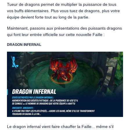
Tueur de dragons permet de multiplier la puissance de tous
vos buffs élémentaires. Plus vous tuez de dragons, plus votre
équipe devient forte tout au long de la partie.
Maintenant, passons aux présentations des puissants dragons
qui font leur entrée officielle sur cette nouvelle Faille :
DRAGON INFERNAL
Le dragon infernal vient faire chauffer la Faille... même s'il