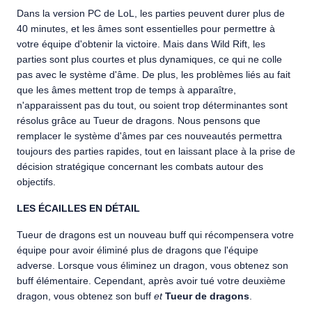
Dans la version PC de LoL, les parties peuvent durer plus de
40 minutes, et les âmes sont essentielles pour permettre à
votre équipe d'obtenir la victoire. Mais dans Wild Rift, les
parties sont plus courtes et plus dynamiques, ce qui ne colle
pas avec le système d'âme. De plus, les problèmes liés au fait
que les âmes mettent trop de temps à apparaître,
n'apparaissent pas du tout, ou soient trop déterminantes sont
résolus grâce au Tueur de dragons. Nous pensons que
remplacer le système d'âmes par ces nouveautés permettra
toujours des parties rapides, tout en laissant place à la prise de
décision stratégique concernant les combats autour des
objectifs.
LES ÉCAILLES EN DÉTAIL
Tueur de dragons est un nouveau buff qui récompensera votre
équipe pour avoir éliminé plus de dragons que l'équipe
adverse. Lorsque vous éliminez un dragon, vous obtenez son
buff élémentaire. Cependant, après avoir tué votre deuxième
dragon, vous obtenez son buff
et
Tueur de dragons
.