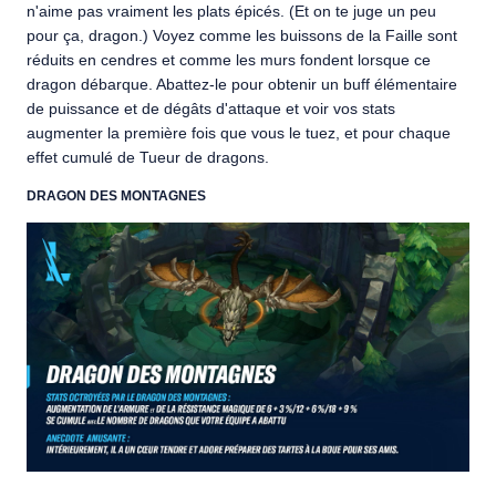
n'aime pas vraiment les plats épicés. (Et on te juge un peu
pour ça, dragon.) Voyez comme les buissons de la Faille sont
réduits en cendres et comme les murs fondent lorsque ce
dragon débarque. Abattez-le pour obtenir un buff élémentaire
de puissance et de dégâts d'attaque et voir vos stats
augmenter la première fois que vous le tuez, et pour chaque
effet cumulé de Tueur de dragons.
DRAGON DES MONTAGNES