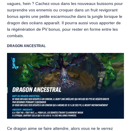
vagues, hein ? Cachez-vous dans les nouveaux buissons pour
surprendre vos ennemis ou croquer dans un fruit revigorant
bonus après une petite escarmouche dans la jungle lorsque le
dragon des océans apparaît. Il pourra aussi vous apporter de
la régénération de PV bonus, pour rester en forme entre les
combats.
DRAGON ANCESTRAL
Ce dragon aime se faire attendre, alors vous ne le verrez