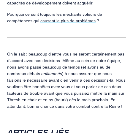
capacités de développement doivent acquérir.
Pourquoi ce sont toujours les méchants voleurs de
compétences qui
causent le plus de problèmes
?
On le sait : beaucoup d'entre vous ne seront certainement pas
d'accord avec nos décisions. Même au sein de notre équipe,
nous avons passé beaucoup de temps (et avons eu de
nombreux débats
enflammés
) à nous assurer que nous
faisions le nécessaire avant d'en venir à ces décisions-là. Nous
voulions être honnêtes avec vous et vous parler de ces deux
fauteurs de trouble avant que vous puissiez mettre la main sur
Thresh en chair et en os (beurk) dès le mois prochain. En
attendant, bonne chance dans votre combat contre la Ruine !
ARTICLES LIÉS