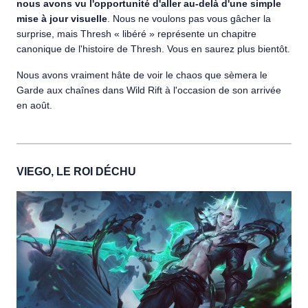
nous avons vu l'opportunité d'aller au-delà d'une simple
mise à jour visuelle
. Nous ne voulons pas vous gâcher la
surprise, mais Thresh « libéré » représente un chapitre
canonique de l'histoire de Thresh. Vous en saurez plus bientôt.
Nous avons vraiment hâte de voir le chaos que sèmera le
Garde aux chaînes dans Wild Rift à l'occasion de son arrivée
en août.
VIEGO, LE ROI DÉCHU