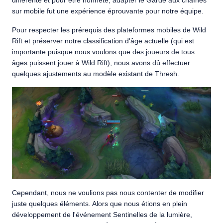
différente et pour être honnête, adapter le Garde aux chaînes
sur mobile fut une expérience éprouvante pour notre équipe.
Pour respecter les prérequis des plateformes mobiles de Wild
Rift et préserver notre classification d'âge actuelle (qui est
importante puisque nous voulons que des joueurs de tous
âges puissent jouer à Wild Rift), nous avons dû effectuer
quelques ajustements au modèle existant de Thresh.
Cependant, nous ne voulions pas nous contenter de modifier
juste quelques éléments. Alors que nous étions en plein
développement de l'événement Sentinelles de la lumière,