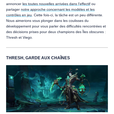
annoncer
les toutes nouvelles arrivées dans l'effectif
ou
partager
notre approche concernant les modèles et les
contrôles en jeu
. Cette fois-ci, la tâche est un peu différente.
Nous aimerions vous plonger dans les coulisses du
développement pour vous parler des difficultés rencontrées et
des décisions prises pour deux champions des Îles obscures :
Thresh et Viego.
THRESH, GARDE AUX CHAÎNES