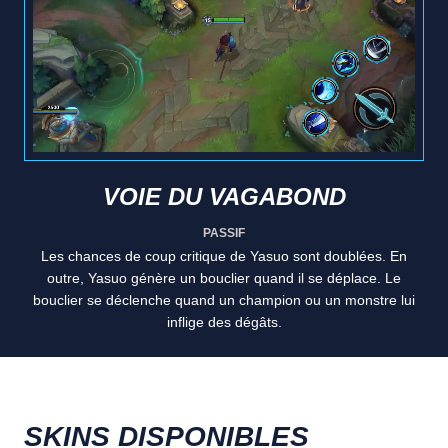
VOIE DU VAGABOND
PASSIF
Les chances de coup critique de Yasuo sont doublées. En
outre, Yasuo génère un bouclier quand il se déplace. Le
bouclier se déclenche quand un champion ou un monstre lui
inflige des dégâts.
SKINS DISPONIBLES