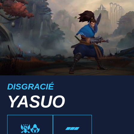
DISGRACIÉ
YASUO