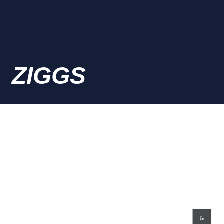
ZIGGS