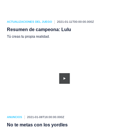
ACTUALIZACIONES DEL JUEGO
2021-01-11T00:00:00.000Z
Resumen de campeona: Lulu
Tú creas tu propia realidad.
ANUNCIOS
2021-01-08T16:00:00.000Z
No te metas con los yordles