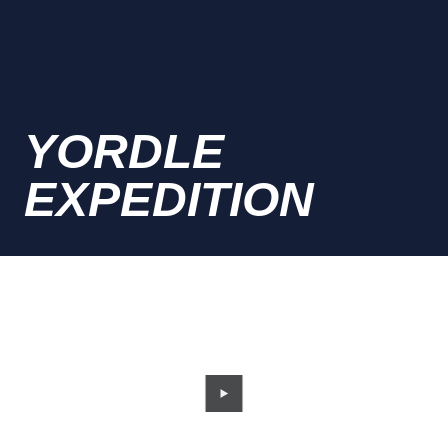
YORDLE
EXPEDITION