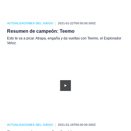
ACTUALIZACIONES DEL JUEGO
2021-01-22T00:00:00.000Z
Resumen de campeón: Teemo
Esto te va a picar. Atrapa, engaña y da vueltas con Teemo, el Explorador
Veloz.
ACTUALIZACIONES DEL JUEGO
2021-01-19T00:00:00.000Z