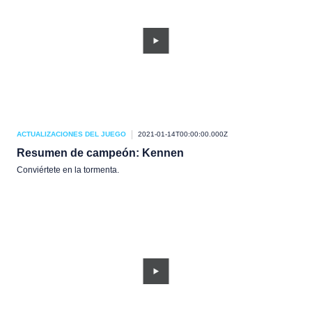
ACTUALIZACIONES DEL JUEGO
2021-01-14T00:00:00.000Z
Resumen de campeón: Kennen
Conviértete en la tormenta.