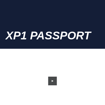
XP1 PASSPORT