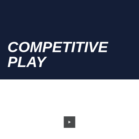
COMPETITIVE
PLAY