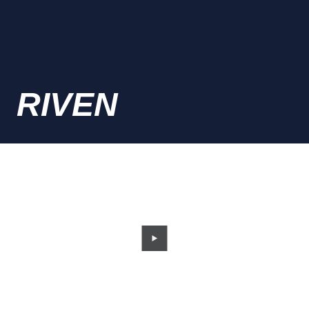
RIVEN