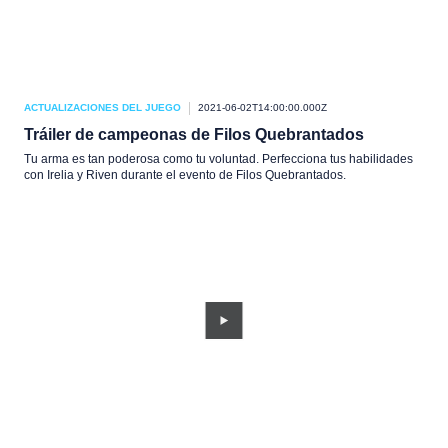
ACTUALIZACIONES DEL JUEGO
2021-06-02T14:00:00.000Z
Tráiler de campeonas de Filos Quebrantados
Tu arma es tan poderosa como tu voluntad. Perfecciona tus habilidades
con Irelia y Riven durante el evento de Filos Quebrantados.