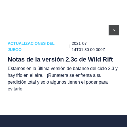
ACTUALIZACIONES DEL
2021-07-
JUEGO
14T01:30:00.000Z
Notas de la versión 2.3c de Wild Rift
Estamos en la última versión de balance del ciclo 2.3 y
hay frío en el aire... ¡Runaterra se enfrenta a su
perdición total y solo algunos tienen el poder para
evitarlo!