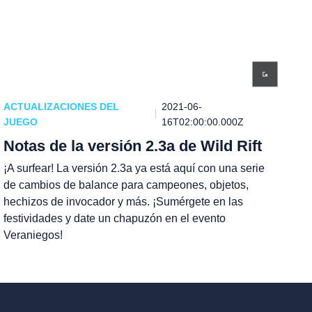
ACTUALIZACIONES DEL
2021-06-
JUEGO
16T02:00:00.000Z
Notas de la versión 2.3a de Wild Rift
¡A surfear! La versión 2.3a ya está aquí con una serie
de cambios de balance para campeones, objetos,
hechizos de invocador y más. ¡Sumérgete en las
festividades y date un chapuzón en el evento
Veraniegos!