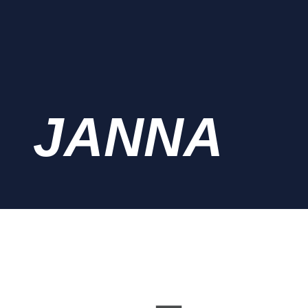
JANNA