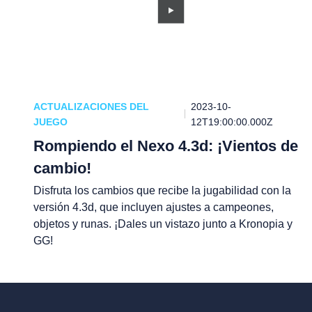
ACTUALIZACIONES DEL
2023-10-
JUEGO
12T19:00:00.000Z
Rompiendo el Nexo 4.3d: ¡Vientos de
cambio!
Disfruta los cambios que recibe la jugabilidad con la
versión 4.3d, que incluyen ajustes a campeones,
objetos y runas. ¡Dales un vistazo junto a Kronopia y
GG!