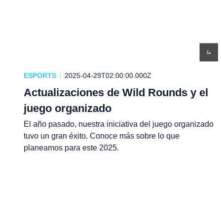
ESPORTS
2025-04-29T02:00:00.000Z
Actualizaciones de Wild Rounds y el
juego organizado
El año pasado, nuestra iniciativa del juego organizado
tuvo un gran éxito. Conoce más sobre lo que
planeamos para este 2025.