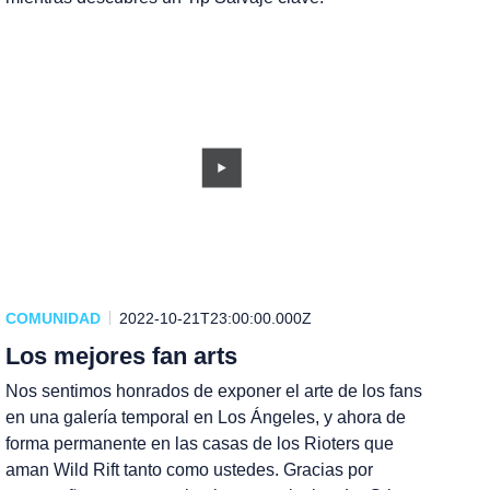
COMUNIDAD
2022-10-21T23:00:00.000Z
Los mejores fan arts
Nos sentimos honrados de exponer el arte de los fans
en una galería temporal en Los Ángeles, y ahora de
forma permanente en las casas de los Rioters que
aman Wild Rift tanto como ustedes. Gracias por