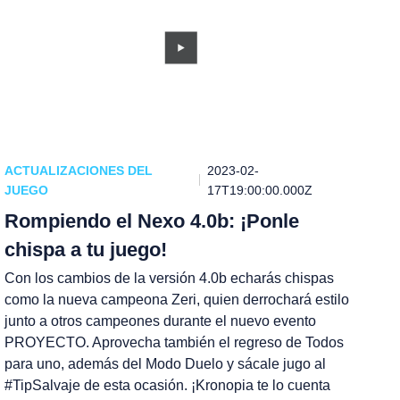
ACTUALIZACIONES DEL
2023-02-
JUEGO
17T19:00:00.000Z
Rompiendo el Nexo 4.0b: ¡Ponle
chispa a tu juego!
Con los cambios de la versión 4.0b echarás chispas
como la nueva campeona Zeri, quien derrochará estilo
junto a otros campeones durante el nuevo evento
PROYECTO. Aprovecha también el regreso de Todos
para uno, además del Modo Duelo y sácale jugo al
#TipSalvaje de esta ocasión. ¡Kronopia te lo cuenta