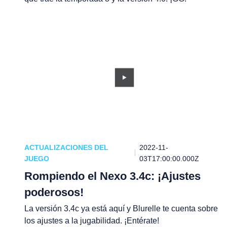
ACTUALIZACIONES DEL
2022-11-
JUEGO
03T17:00:00.000Z
Rompiendo el Nexo 3.4c: ¡Ajustes
poderosos!
La versión 3.4c ya está aquí y Blurelle te cuenta sobre
los ajustes a la jugabilidad. ¡Entérate!