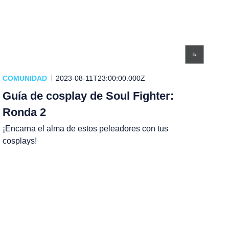
COMUNIDAD
2023-08-11T23:00:00.000Z
Guía de cosplay de Soul Fighter:
Ronda 2
¡Encarna el alma de estos peleadores con tus
cosplays!