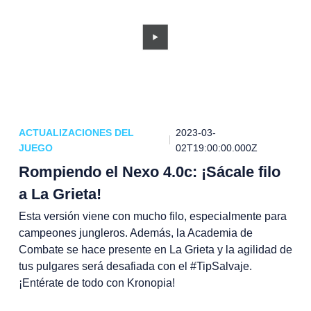
ACTUALIZACIONES DEL
2023-03-
JUEGO
02T19:00:00.000Z
Rompiendo el Nexo 4.0c: ¡Sácale filo
a La Grieta!
Esta versión viene con mucho filo, especialmente para
campeones jungleros. Además, la Academia de
Combate se hace presente en La Grieta y la agilidad de
tus pulgares será desafiada con el #TipSalvaje.
¡Entérate de todo con Kronopia!