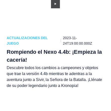
ACTUALIZACIONES DEL
2023-11-
JUEGO
24T19:00:00.000Z
Rompiendo el Nexo 4.4b: ¡Empieza la
cacería!
Descubre todos los cambios a campeones y objetos
que trae la versión 4.4b mientras te adentras a la
aventura junto a Sivir, la Señora de la Batalla. ¡Llénate
de su poder legendario junto a Kronopia!