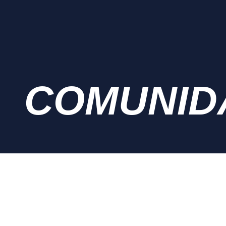
COMUNID