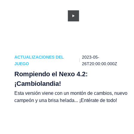
ACTUALIZACIONES DEL
2023-05-
JUEGO
26T20:00:00.000Z
Rompiendo el Nexo 4.2:
¡Cambiolandia!
Esta versión viene con un montón de cambios, nuevo
campeón y una brisa helada... ¡Entérate de todo!