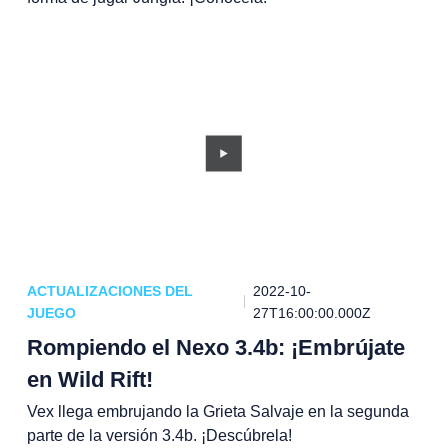
ACTUALIZACIONES DEL
2022-10-
JUEGO
27T16:00:00.000Z
Rompiendo el Nexo 3.4b: ¡Embrújate
en Wild Rift!
Vex llega embrujando la Grieta Salvaje en la segunda
parte de la versión 3.4b. ¡Descúbrela!