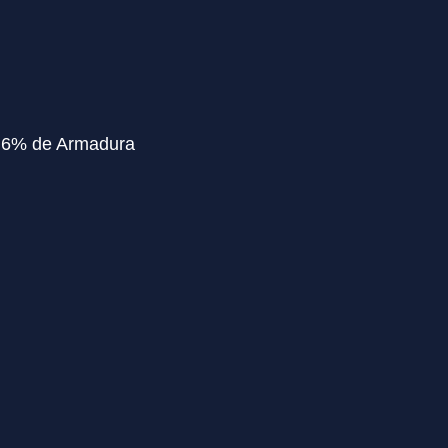
+ 6% de Armadura