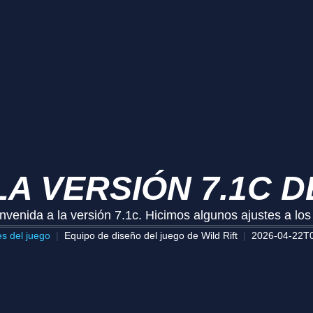
A VERSIÓN 7.1C D
nvenida a la versión 7.1c. Hicimos algunos ajustes a lo
es del juego
Equipo de diseño del juego de Wild Rift
2026-04-22T0