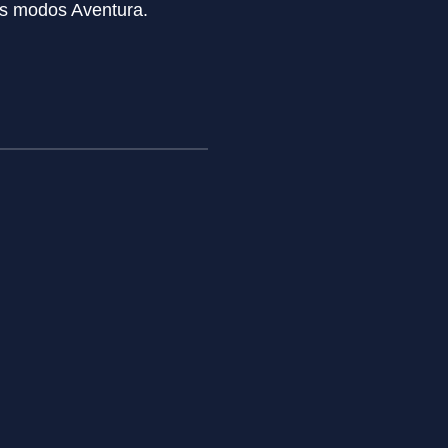
ros modos Aventura.