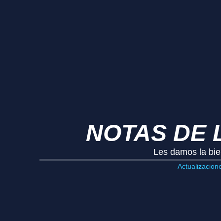
NOTAS DE L
Les damos la bie
Actualizacion