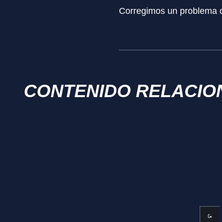
Corregimos un problema co
CONTENIDO RELACIO