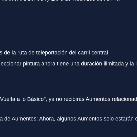
 de la ruta de teleportación del carril central
eleccionar pintura ahora tiene una duración ilimitada y la
e Vuelta a lo Básico'', ya no recibirás Aumentos relaciona
sta de Aumentos: Ahora, algunos Aumentos solo estarán 