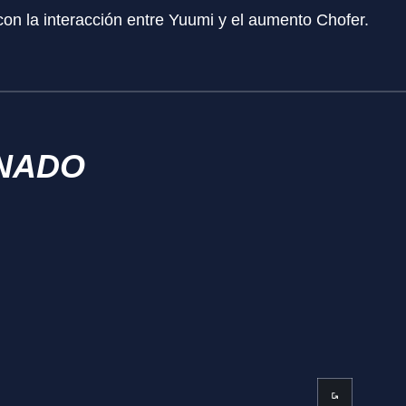
n la interacción entre Yuumi y el aumento Chofer.
NADO