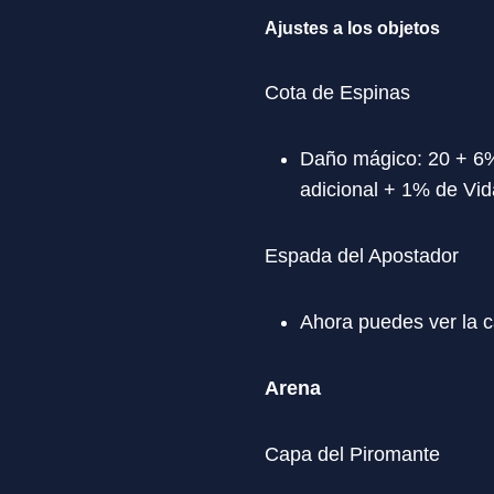
Ajustes a los objetos
Cota de Espinas
Daño mágico: 20 + 6%
adicional + 1% de Vid
Espada del Apostador
Ahora puedes ver la c
Arena
Capa del Piromante