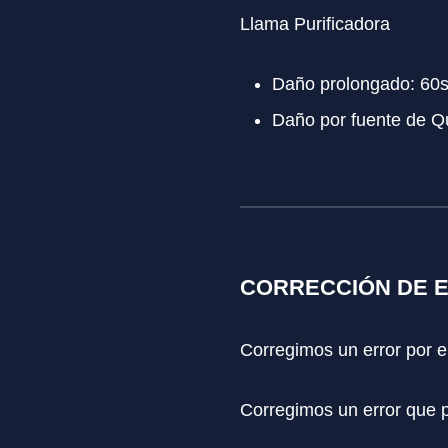
Llama Purificadora
Daño prolongado: 60
Daño por fuente de 
CORRECCIÓN DE 
Corregimos un error por e
Corregimos un error que p