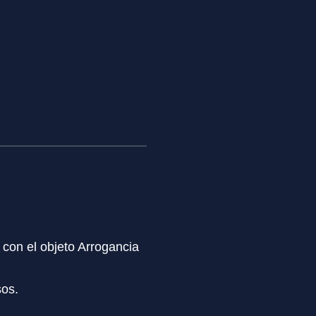
con el objeto Arrogancia
sos.