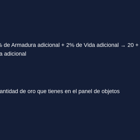
 de Armadura adicional + 2% de Vida adicional → 20 
a adicional
antidad de oro que tienes en el panel de objetos