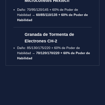
Microcohetes Hextech
Daño: 70/95/120/145 + 60% de Poder de
Habilidad →
60/85/110/135 + 60% de Poder de
Habilidad
Granada de Tormenta de
Electrones CH-2
Daño: 85/130/175/220 + 60% de Poder de
Habilidad →
70/120/170/220 + 60% de Poder de
Habilidad