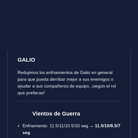
GALIO
Redujimos los enfriamientos de Galio en general
para que pueda derribar mejor a sus enemigos o
ayudar a sus compañeros de equipo, ¡según el rol
que prefieras!
Vientos de Guerra
Enfriamiento: 11.5/11/10.5/10 seg →
11.5/10/8.5/7
seg