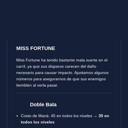
MISS FORTUNE
Miss Fortune ha tenido bastante mala suerte en el
carril, ya que sus disparos carecen del daño
necesario para causar impacto. Ajustamos algunos
números para asegurarnos de que sus enemigos
tiemblen al verla pasar.
Doble Bala
Costo de Maná: 45 en todos los niveles →
35 en
todos los niveles