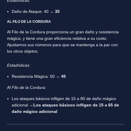
Estadísticas:
Daño de Ataque: 40 →
35
AL FILO DE LA CORDURA
Al Filo de la Cordura proporciona un gran daño y resistencia
mágica, y tiene una gran eficiencia relativa a su costo.
Ajustamos sus números para que se mantenga a la par con
los otros objetos.
Estadísticas:
Resistencia Mágica: 50 →
45
Al Filo de la Cordura:
Los ataques básicos infligen de 15 a 80 de daño mágico
adicional →
Los ataques básicos infligen de 15 a 65 de
daño mágico adicional