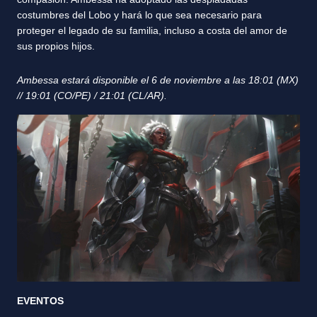
costumbres del Lobo y hará lo que sea necesario para
proteger el legado de su familia, incluso a costa del amor de
sus propios hijos.
Ambessa estará disponible el 6 de noviembre a las 18:01 (MX)
// 19:01 (CO/PE) / 21:01 (CL/AR).
EVENTOS