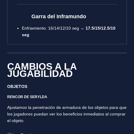
Garra del Inframundo
Enfriamiento: 16/14/12/10 seg →
17.5/15/12.5/10
seg
CAMBIOS A LA
JUGABILIDAD
OBJETOS
RENCOR DE SERYLDA
Ajustamos la penetración de armadura de los objetos para que
los jugadores puedan ver los beneficios inmediatos al comprar
el objeto.