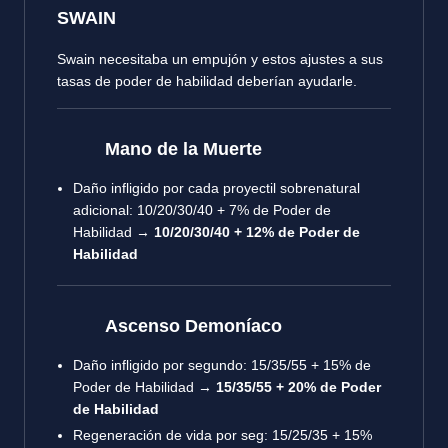
SWAIN
Swain necesitaba un empujón y estos ajustes a sus
tasas de poder de habilidad deberían ayudarle.
Mano de la Muerte
Daño infligido por cada proyectil sobrenatural
adicional: 10/20/30/40 + 7% de Poder de
Habilidad →
10/20/30/40 + 12% de Poder de
Habilidad
Ascenso Demoníaco
Daño infligido por segundo: 15/35/55 + 15% de
Poder de Habilidad →
15/35/55 + 20% de Poder
de Habilidad
Regeneración de vida por seg: 15/25/35 + 15%