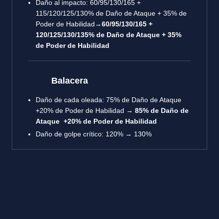
Daño al impacto: 60/95/130/165 +
115/120/125/130% de Daño de Ataque + 35% de
Poder de Habilidad→
60/95/130/165 +
120/125/130/135% de Daño de Ataque + 35%
de Poder de Habilidad
Balacera
Daño de cada oleada: 75% de Daño de Ataque
+20% de Poder de Habilidad →
85% de Daño de
Ataque +20% de Poder de Habilidad
Daño de golpe crítico: 120% → 130%