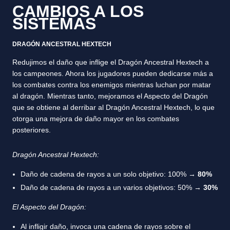
CAMBIOS A LOS
SISTEMAS
DRAGÓN ANCESTRAL HEXTECH
Redujimos el daño que inflige el Dragón Ancestral Hextech a
los campeones. Ahora los jugadores pueden dedicarse más a
los combates contra los enemigos mientras luchan por matar
al dragón. Mientras tanto, mejoramos el Aspecto del Dragón
que se obtiene al derribar al Dragón Ancestral Hextech, lo que
otorga una mejora de daño mayor en los combates
posteriores.
Dragón Ancestral Hextech:
Daño de cadena de rayos a un solo objetivo: 100% →
80%
Daño de cadena de rayos a un varios objetivos: 50% →
30%
El Aspecto del Dragón:
Al infligir daño, invoca una cadena de rayos sobre el