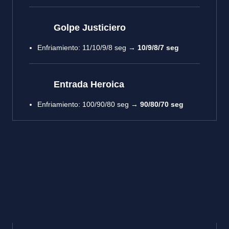
Golpe Justiciero
Enfriamiento: 11/10/9/8 seg →
10/9/8/7 seg
Entrada Heroica
Enfriamiento: 100/90/80 seg →
90/80/70 seg