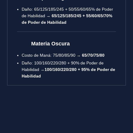
Daño: 65/125/185/245 + 50/55/60/65% de Poder
de Habilidad →
65/125/185/245 + 55/60/65/70%
de Poder de Habilidad
Materia Oscura
Costo de Maná: 75/80/85/90 →
65/70/75/80
Daño: 100/160/220/280 + 90% de Poder de
Habilidad →
100/160/220/280 + 95% de Poder de
Habilidad