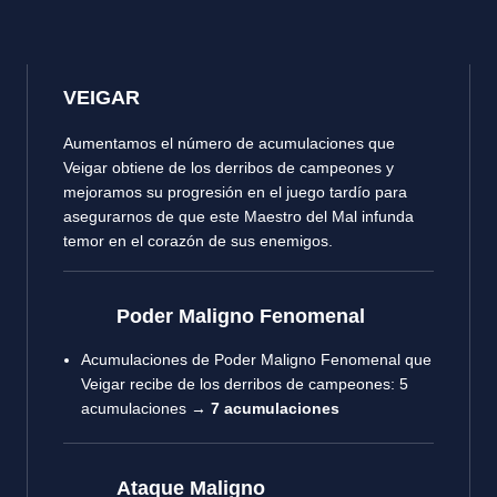
VEIGAR
Aumentamos el número de acumulaciones que
Veigar obtiene de los derribos de campeones y
mejoramos su progresión en el juego tardío para
asegurarnos de que este Maestro del Mal infunda
temor en el corazón de sus enemigos.
Poder Maligno Fenomenal
Acumulaciones de Poder Maligno Fenomenal que
Veigar recibe de los derribos de campeones: 5
acumulaciones →
7 acumulaciones
Ataque Maligno