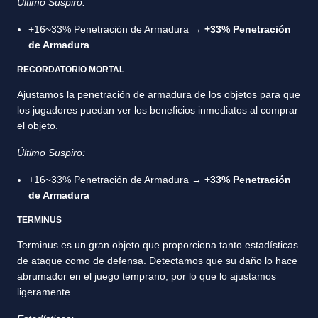
Último Suspiro:
+16~33% Penetración de Armadura →
+33% Penetración
de Armadura
RECORDATORIO MORTAL
Ajustamos la penetración de armadura de los objetos para que
los jugadores puedan ver los beneficios inmediatos al comprar
el objeto.
Último Suspiro:
+16~33% Penetración de Armadura →
+33% Penetración
de Armadura
TERMINUS
Terminus es un gran objeto que proporciona tanto estadísticas
de ataque como de defensa. Detectamos que su daño lo hace
abrumador en el juego temprano, por lo que lo ajustamos
ligeramente.