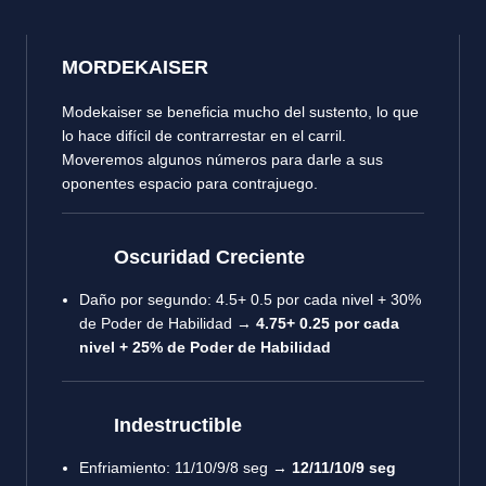
MORDEKAISER
Modekaiser se beneficia mucho del sustento, lo que
lo hace difícil de contrarrestar en el carril.
Moveremos algunos números para darle a sus
oponentes espacio para contrajuego.
Oscuridad Creciente
Daño por segundo: 4.5+ 0.5 por cada nivel + 30%
de Poder de Habilidad →
4.75+ 0.25 por cada
nivel + 25% de Poder de Habilidad
Indestructible
Enfriamiento: 11/10/9/8 seg →
12/11/10/9 seg