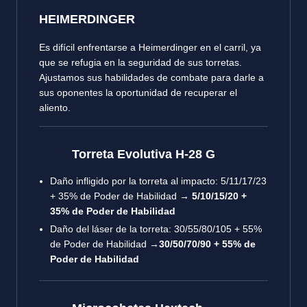
HEIMERDINGER
Es difícil enfrentarse a Heimerdinger en el carril, ya
que se refugia en la seguridad de sus torretas.
Ajustamos sus habilidades de combate para darle a
sus oponentes la oportunidad de recuperar el
aliento.
Torreta Evolutiva H-28 G
Daño infligido por la torreta al impacto: 5/11/17/23
+ 35% de Poder de Habilidad →
5/10/15/20 +
35% de Poder de Habilidad
Daño del láser de la torreta: 30/55/80/105 + 55%
de Poder de Habilidad →
30/50/70/90 + 55% de
Poder de Habilidad