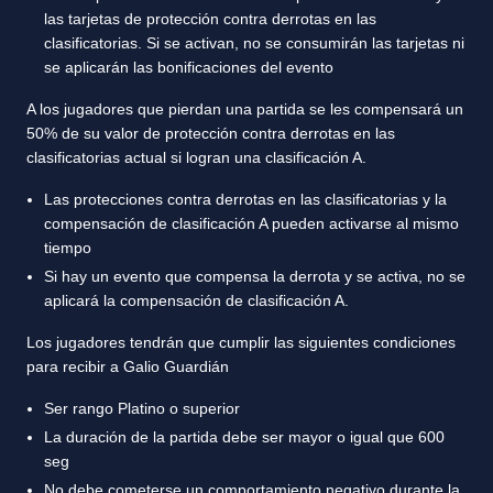
las tarjetas de protección contra derrotas en las
clasificatorias. Si se activan, no se consumirán las tarjetas ni
se aplicarán las bonificaciones del evento
A los jugadores que pierdan una partida se les compensará un
50% de su valor de protección contra derrotas en las
clasificatorias actual si logran una clasificación A.
Las protecciones contra derrotas en las clasificatorias y la
compensación de clasificación A pueden activarse al mismo
tiempo
Si hay un evento que compensa la derrota y se activa, no se
aplicará la compensación de clasificación A.
Los jugadores tendrán que cumplir las siguientes condiciones
para recibir a Galio Guardián
Ser rango Platino o superior
La duración de la partida debe ser mayor o igual que 600
seg
No debe cometerse un comportamiento negativo durante la