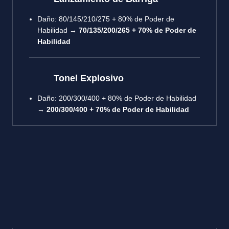
Daño: 80/145/210/275 + 80% de Poder de
Habilidad →
70/135/200/265 + 70% de Poder de
Habilidad
Tonel Explosivo
Daño: 200/300/400 + 80% de Poder de Habilidad
→
200/300/400 + 70% de Poder de Habilidad