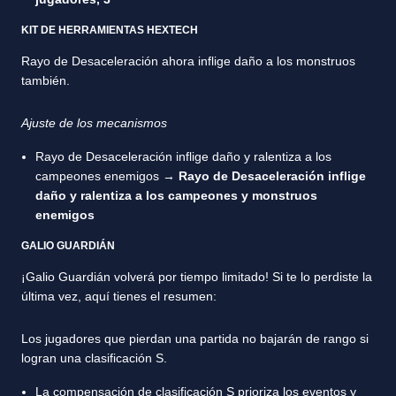
KIT DE HERRAMIENTAS HEXTECH
Rayo de Desaceleración ahora inflige daño a los monstruos
también.
Ajuste de los mecanismos
Rayo de Desaceleración inflige daño y ralentiza a los
campeones enemigos →
Rayo de Desaceleración inflige
daño y ralentiza a los campeones y monstruos
enemigos
GALIO GUARDIÁN
¡Galio Guardián volverá por tiempo limitado! Si te lo perdiste la
última vez, aquí tienes el resumen:
Los jugadores que pierdan una partida no bajarán de rango si
logran una clasificación S.
La compensación de clasificación S prioriza los eventos y