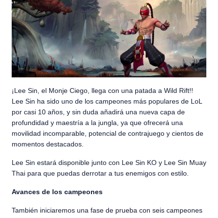
¡Lee Sin, el Monje Ciego, llega con una patada a Wild Rift!!
Lee Sin ha sido uno de los campeones más populares de LoL
por casi 10 años, y sin duda añadirá una nueva capa de
profundidad y maestría a la jungla, ya que ofrecerá una
movilidad incomparable, potencial de contrajuego y cientos de
momentos destacados.
Lee Sin estará disponible junto con Lee Sin KO y Lee Sin Muay
Thai para que puedas derrotar a tus enemigos con estilo.
Avances de los campeones
También iniciaremos una fase de prueba con seis campeones