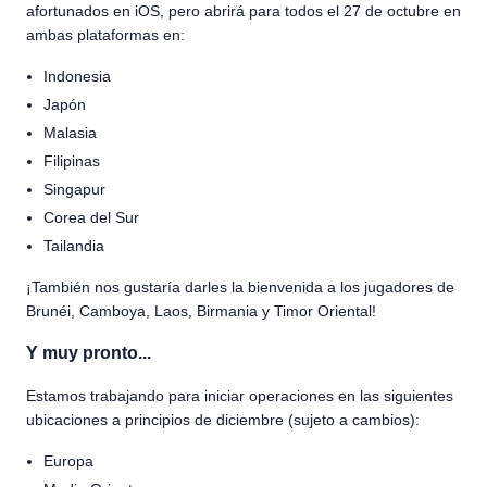
afortunados en iOS, pero abrirá para todos el 27 de octubre en
ambas plataformas en:
Indonesia
Japón
Malasia
Filipinas
Singapur
Corea del Sur
Tailandia
¡También nos gustaría darles la bienvenida a los jugadores de
Brunéi, Camboya, Laos, Birmania y Timor Oriental!
Y muy pronto...
Estamos trabajando para iniciar operaciones en las siguientes
ubicaciones a principios de diciembre (sujeto a cambios):
Europa