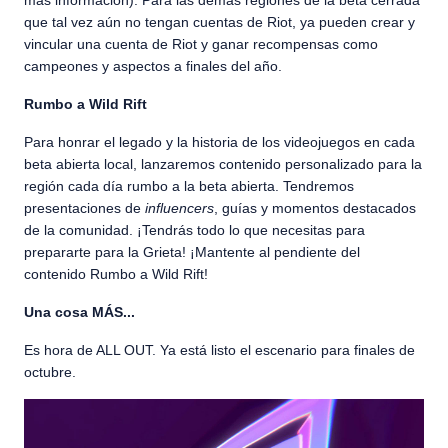
que tal vez aún no tengan cuentas de Riot, ya pueden crear y
vincular una cuenta de Riot y ganar recompensas como
campeones y aspectos a finales del año.
Rumbo a Wild Rift
Para honrar el legado y la historia de los videojuegos en cada
beta abierta local, lanzaremos contenido personalizado para la
región cada día rumbo a la beta abierta. Tendremos
presentaciones de
influencers
, guías y momentos destacados
de la comunidad. ¡Tendrás todo lo que necesitas para
prepararte para la Grieta! ¡Mantente al pendiente del
contenido Rumbo a Wild Rift!
Una cosa MÁS...
Es hora de ALL OUT. Ya está listo el escenario para finales de
octubre.