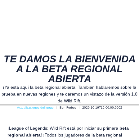
TE DAMOS LA BIENVENIDA
A LA BETA REGIONAL
ABIERTA
¡Ya está aquí la beta regional abierta! También hablaremos sobre la
prueba en nuevas regiones y te daremos un vistazo de la versión 1.0
de Wild Rift.
Actualizaciones del juego
Ben Forbes
2020-10-16T15:00:00.000Z
¡League of Legends: Wild Rift está por iniciar su primera
beta
regional abierta
! ¡Todos los jugadores de la beta regional