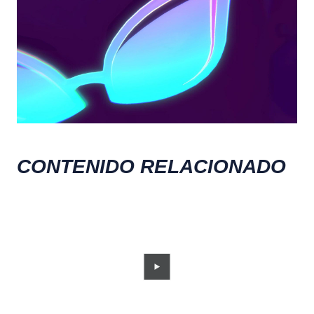
CONTENIDO RELACIONADO