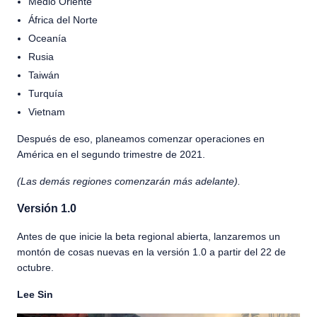
Medio Oriente
África del Norte
Oceanía
Rusia
Taiwán
Turquía
Vietnam
Después de eso, planeamos comenzar operaciones en
América en el segundo trimestre de 2021.
(Las demás regiones comenzarán más adelante).
Versión 1.0
Antes de que inicie la beta regional abierta, lanzaremos un
montón de cosas nuevas en la versión 1.0 a partir del 22 de
octubre.
Lee Sin