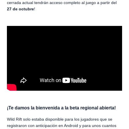
cerrada actual tendrán acceso completo al juego a partir del
27 de octubre
!
¡Te damos la bienvenida a la beta regional abierta!
Wild Rift solo estaba disponible para los jugadores que se
registraron con anticipación en Android y para unos cuantos