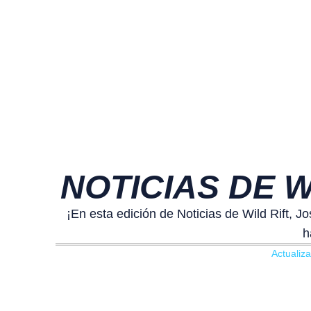
NOTICIAS DE W
¡En esta edición de Noticias de Wild Rift, 
h
Actualiz