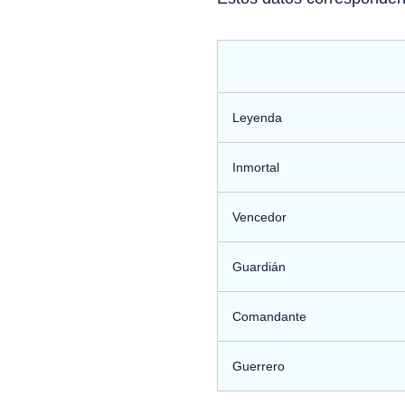
Leyenda
Inmortal
Vencedor
Guardián
Comandante
Guerrero