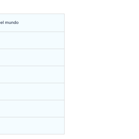
del mundo