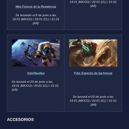
19:01 (MX/CO) / 20:01 (CL) / 21:01
(AR)
Miss Fortune de la Resistencia
Se lanzarán el 8 de junio a las
19:01 (MX/CO) / 20:01 (CL) / 21:01
(AR)
AstroNautilus
Pyke Espectro de las Arenas
Se lanzará el 20 de junio a las
19:01 (MX/CO) / 20:01 (CL) / 21:01
(AR)
Se lanzará el 20 de junio a las
19:01 (MX/CO) / 20:01 (CL) / 21:01
(AR)
ACCESORIOS