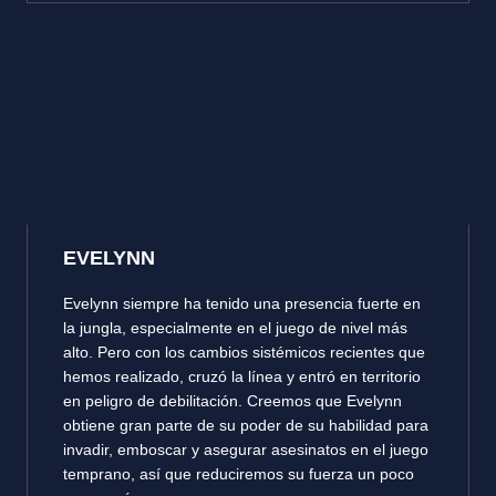
EVELYNN
Evelynn siempre ha tenido una presencia fuerte en
la jungla, especialmente en el juego de nivel más
alto. Pero con los cambios sistémicos recientes que
hemos realizado, cruzó la línea y entró en territorio
en peligro de debilitación. Creemos que Evelynn
obtiene gran parte de su poder de su habilidad para
invadir, emboscar y asegurar asesinatos en el juego
temprano, así que reduciremos su fuerza un poco