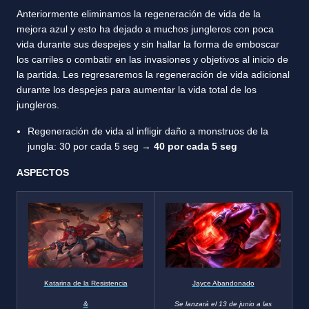
Anteriormente eliminamos la regeneración de vida de la
mejora azul y esto ha dejado a muchos jungleros con poca
vida durante sus despejes y sin hallar la forma de emboscar
los carriles o combatir en las invasiones y objetivos al inicio de
la partida. Les regresaremos la regeneración de vida adicional
durante los despejes para aumentar la vida total de los
jungleros.
Regeneración de vida al infligir daño a monstruos de la
jungla: 30 por cada 5 seg →
40 por cada 5 seg
ASPECTOS
Katarina de la Resistencia
Jayce Abandonado
&
Se lanzará el 13 de junio a las