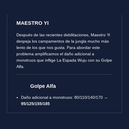
MAESTRO YI
Después de las recientes debilitaciones, Maestro Yi
despeja los campamentos de la jungla mucho más
lento de los que nos gusta. Para abordar este
problema amplificamos el daño adicional a
monstruos que inflige La Espada Wuju con su Golpe
Alfa.
Golpe Alfa
Daño adicional a monstruos: 80/110/140/170 →
95/125/155/185