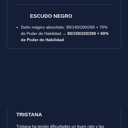
ESCUDO NEGRO
Daño mágico absorbido: 80/140/200/260 + 70%
de Poder de Habilidad →
80/150/220/290 + 60%
de Poder de Habilidad
TRISTANA
Tristana ha tenido dificultades un buen rato y las