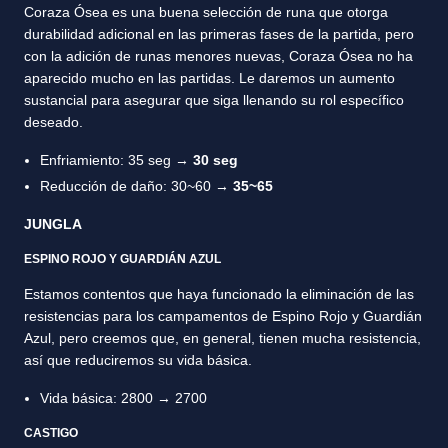
Coraza Ósea es una buena selección de runa que otorga
durabilidad adicional en las primeras fases de la partida, pero
con la adición de runas menores nuevas, Coraza Ósea no ha
aparecido mucho en las partidas. Le daremos un aumento
sustancial para asegurar que siga llenando su rol específico
deseado.
Enfriamiento: 35 seg →
30 seg
Reducción de daño: 30~60 →
35~65
JUNGLA
ESPINO ROJO Y GUARDIÁN AZUL
Estamos contentos que haya funcionado la eliminación de las
resistencias para los campamentos de Espino Rojo y Guardián
Azul, pero creemos que, en general, tienen mucha resistencia,
así que reduciremos su vida básica.
Vida básica: 2800 → 2700
CASTIGO