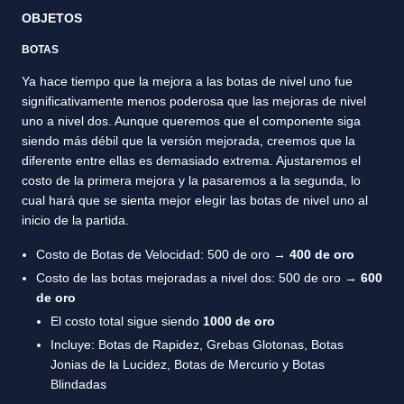
OBJETOS
BOTAS
Ya hace tiempo que la mejora a las botas de nivel uno fue
significativamente menos poderosa que las mejoras de nivel
uno a nivel dos. Aunque queremos que el componente siga
siendo más débil que la versión mejorada, creemos que la
diferente entre ellas es demasiado extrema. Ajustaremos el
costo de la primera mejora y la pasaremos a la segunda, lo
cual hará que se sienta mejor elegir las botas de nivel uno al
inicio de la partida.
Costo de Botas de Velocidad: 500 de oro →
400 de oro
Costo de las botas mejoradas a nivel dos: 500 de oro →
600
de oro
El costo total sigue siendo
1000 de oro
Incluye: Botas de Rapidez, Grebas Glotonas, Botas
Jonias de la Lucidez, Botas de Mercurio y Botas
Blindadas