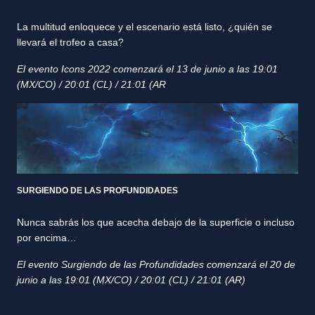
La multitud enloquece y el escenario está listo, ¿quién se
llevará el trofeo a casa?
El evento Icons 2022 comenzará el 13 de junio a las 19:01
(MX/CO) / 20:01 (CL) / 21:01 (AR
SURGIENDO DE LAS PROFUNDIDADES
Nunca sabrás los que acecha debajo de la superficie o incluso
por encima…
El evento Surgiendo de las Profundidades comenzará el 20 de
junio a las 19:01 (MX/CO) / 20:01 (CL) / 21:01 (AR)