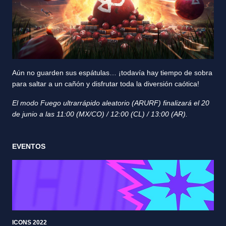
Aún no guarden sus espátulas… ¡todavía hay tiempo de sobra
para saltar a un cañón y disfrutar toda la diversión caótica!
El modo Fuego ultrarrápido aleatorio (ARURF) finalizará el 20
de junio a las
11:00 (MX/CO) / 12:00 (CL) / 13:00 (AR).
EVENTOS
ICONS 2022