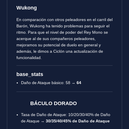
Wukong
En comparación con otros peleadores en el carril del
Barón, Wukong ha tenido problemas para seguir el
ritmo. Para que el nivel de poder del Rey Mono se
acerque al de sus compañeros peleadores,
mejoramos su potencial de duelo en general y
además, le dimos a Ciclón una actualización de
funcionalidad.
base_stats
Daño de Ataque básico: 58 →
64
BÁCULO DORADO
Tasa de Daño de Ataque: 10/20/30/40% de Daño
de Ataque →
30/35/40/45% de Daño de Ataque