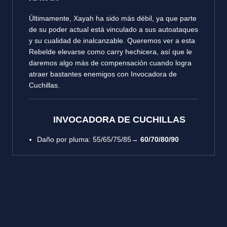
Últimamente, Xayah ha sido más débil, ya que parte
de su poder actual está vinculado a sus autoataques
y su cualidad de inalcanzable. Queremos ver a esta
Rebelde elevarse como carry hechicera, así que le
daremos algo más de compensación cuando logra
atraer bastantes enemigos con Invocadora de
Cuchillas.
INVOCADORA DE CUCHILLAS
Daño por pluma: 55/65/75/85→
60/70/80/90