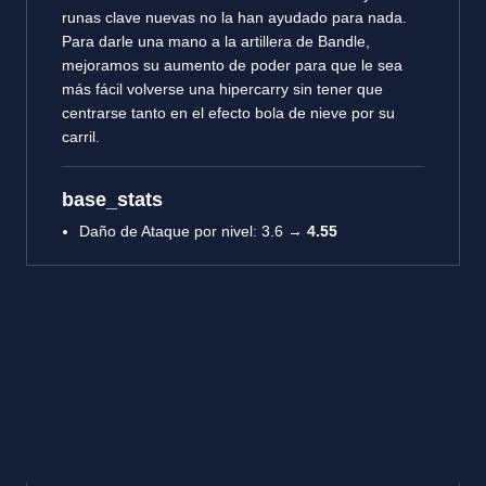
runas clave nuevas no la han ayudado para nada.
Para darle una mano a la artillera de Bandle,
mejoramos su aumento de poder para que le sea
más fácil volverse una hipercarry sin tener que
centrarse tanto en el efecto bola de nieve por su
carril.
base_stats
Daño de Ataque por nivel: 3.6 →
4.55