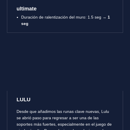
ultimate
Duración de ralentización del muro: 1.5 seg →
1
seg
LULU
Desde que añadimos las runas clave nuevas, Lulu
se abrió paso para regresar a ser una de las
soportes más fuertes, especialmente en el juego de