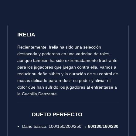
IRELIA
Recientemente, Irelia ha sido una selección
destacada y poderosa en una variedad de roles,
aunque también ha sido extremadamente frustrante
para los jugadores que juegan contra ella. Vamos a
reducir su daño súbito y la duración de su control de
masas delicado para reducir su poder y aliviar el
dolor que han sufrido los jugadores al enfrentarse a
la Cuchilla Danzante.
DUETO PERFECTO
Daño básico: 100/150/200/250 →
80/130/180/230