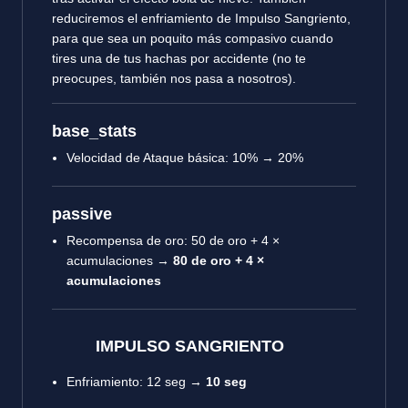
reduciremos el enfriamiento de Impulso Sangriento,
para que sea un poquito más compasivo cuando
tires una de tus hachas por accidente (no te
preocupes, también nos pasa a nosotros).
base_stats
Velocidad de Ataque básica: 10% → 20%
passive
Recompensa de oro: 50 de oro + 4 ×
acumulaciones →
80 de oro + 4 ×
acumulaciones
IMPULSO SANGRIENTO
Enfriamiento: 12 seg →
10 seg