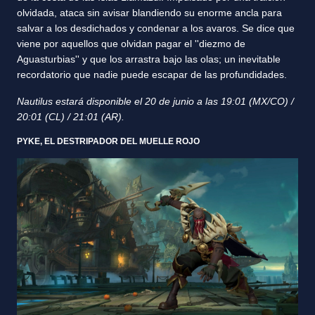
olvidada, ataca sin avisar blandiendo su enorme ancla para
salvar a los desdichados y condenar a los avaros. Se dice que
viene por aquellos que olvidan pagar el ''diezmo de
Aguasturbias'' y que los arrastra bajo las olas; un inevitable
recordatorio que nadie puede escapar de las profundidades.
Nautilus estará disponible el 20 de junio a las 19:01 (MX/CO) /
20:01 (CL) / 21:01 (AR).
PYKE, EL DESTRIPADOR DEL MUELLE ROJO