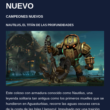
NUEVO
CAMPEONES NUEVOS
NAUTILUS, EL TITÁN DE LAS PROFUNDIDADES
Este coloso con armadura conocido como Nautilus, una
leyenda solitaria tan antigua como los primeros muelles que se
hundieron en Aguasturbias, recorre las aguas oscuras cerca
de la costa de las Islas Llamazul. Impulsado por una traición