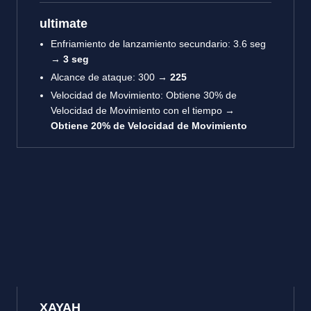
ultimate
Enfriamiento de lanzamiento secundario: 3.6 seg
→
3 seg
Alcance de ataque: 300 →
225
Velocidad de Movimiento: Obtiene 30% de
Velocidad de Movimiento con el tiempo →
Obtiene 20% de Velocidad de Movimiento
XAYAH