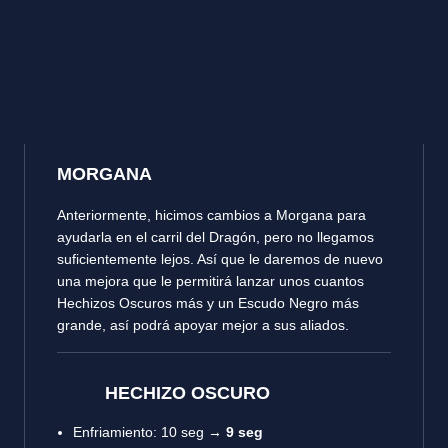
MORGANA
Anteriormente, hicimos cambios a Morgana para
ayudarla en el carril del Dragón, pero no llegamos
suficientemente lejos. Así que le daremos de nuevo
una mejora que le permitirá lanzar unos cuantos
Hechizos Oscuros más y un Escudo Negro más
grande, así podrá apoyar mejor a sus aliados.
HECHIZO OSCURO
Enfriamiento: 10 seg →
9 seg