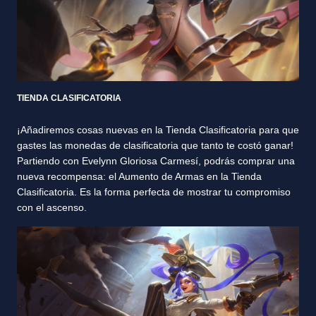
TIENDA CLASIFICATORIA
¡Añadiremos cosas nuevas en la Tienda Clasificatoria para que
gastes las monedas de clasificatoria que tanto te costó ganar!
Partiendo con Evelynn Gloriosa Carmesí, podrás comprar una
nueva recompensa: el Aumento de Armas en la Tienda
Clasificatoria. Es la forma perfecta de mostrar tu compromiso
con el ascenso.