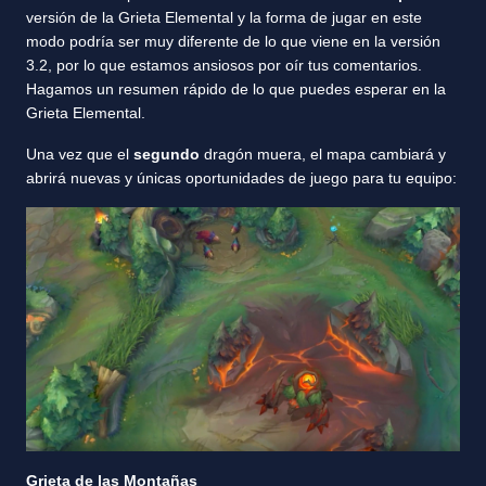
versión de la Grieta Elemental y la forma de jugar en este
modo podría ser muy diferente de lo que viene en la versión
3.2, por lo que estamos ansiosos por oír tus comentarios.
Hagamos un resumen rápido de lo que puedes esperar en la
Grieta Elemental.
Una vez que el
segundo
dragón muera, el mapa cambiará y
abrirá nuevas y únicas oportunidades de juego para tu equipo:
Grieta de las Montañas