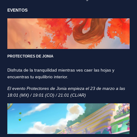
EVENTOS
PROTECTORES DE JONIA
Disfruta de la tranquilidad mientras ves caer las hojas y
encuentras tu equilibrio interior.
El evento Protectores de Jonia empieza el 23 de marzo a las
18:01 (MX) / 19:01 (CO) / 21:01 (CL/AR)