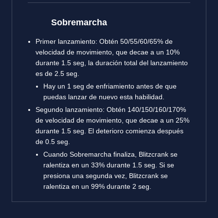
Sobremarcha
Primer lanzamiento: Obtén 50/55/60/65% de
velocidad de movimiento, que decae a un 10%
durante 1.5 seg, la duración total del lanzamiento
es de 2.5 seg.
Hay un 1 seg de enfriamiento antes de que
puedas lanzar de nuevo esta habilidad.
Segundo lanzamiento: Obtén 140/150/160/170%
de velocidad de movimiento, que decae a un 25%
durante 1.5 seg. El deterioro comienza después
de 0.5 seg.
Cuando Sobremarcha finaliza, Blitzcrank se
ralentiza en un 33% durante 1.5 seg. Si se
presiona una segunda vez, Blitzcrank se
ralentiza en un 99% durante 2 seg.