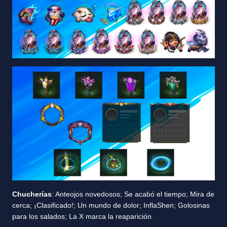
Chucherías
: Anteojos novedosos; Se acabó el tiempo; Mira de
cerca; ¡Clasificado!; Un mundo de dolor; InflaShen; Golosinas
para los salados; La X marca la reaparición