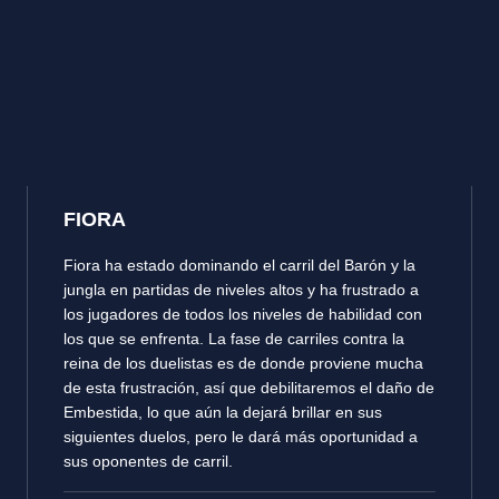
FIORA
Fiora ha estado dominando el carril del Barón y la
jungla en partidas de niveles altos y ha frustrado a
los jugadores de todos los niveles de habilidad con
los que se enfrenta. La fase de carriles contra la
reina de los duelistas es de donde proviene mucha
de esta frustración, así que debilitaremos el daño de
Embestida, lo que aún la dejará brillar en sus
siguientes duelos, pero le dará más oportunidad a
sus oponentes de carril.