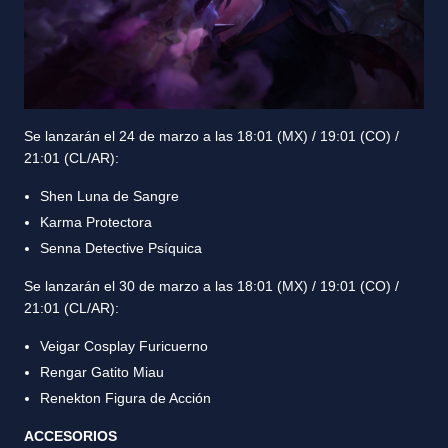
Se lanzarán el 24 de marzo a las 18:01 (MX) / 19:01 (CO) /
21:01 (CL/AR):
Shen Luna de Sangre
Karma Protectora
Senna Detective Psíquica
Se lanzarán el 30 de marzo a las 18:01 (MX) / 19:01 (CO) /
21:01 (CL/AR):
Veigar Cosplay Furicuerno
Rengar Gatito Miau
Renekton Figura de Acción
ACCESORIOS