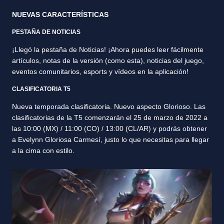
NUEVAS CARACTERÍSTICAS
PESTAÑA DE NOTICIAS
¡Llegó la pestaña de Noticias! ¡Ahora puedes leer fácilmente
artículos, notas de la versión (como esta), noticias del juego,
eventos comunitarios, esports y vídeos en la aplicación!
CLASIFICATORIA T5
Nueva temporada clasificatoria. Nuevo aspecto Glorioso. Las
clasificatorias de la T5 comenzarán el 25 de marzo de 2022 a
las 10:00 (MX) / 11:00 (CO) / 13:00 (CL/AR) y podrás obtener
a Evelynn Gloriosa Carmesí, justo lo que necesitas para llegar
a la cima con estilo.