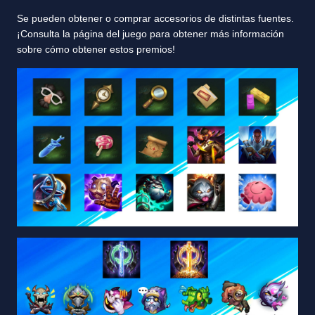
Se pueden obtener o comprar accesorios de distintas fuentes.
¡Consulta la página del juego para obtener más información
sobre cómo obtener estos premios!