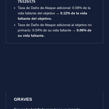
75/125/175
Tasa de Daño de Ataque adicional: 0.08% de la
vida faltante del objetivo →
0.12% de la vida
faltante del objetivo.
Tasa de Daño de Ataque adicional al objetivo no
primario: 0.04% de su vida faltante →
0.06% de
su vida faltante.
GRAVES