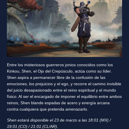
Entre los misteriosos guerreros jonios conocidos como los
Kinkou, Shen, el Ojo del Crepúsculo, actúa como su líder.
Shen aspira a permanecer libre de la confusión de las
emociones, los prejuicios y el ego, y recorre el camino invisible
del juicio desapasionado entre el reino espiritual y el mundo
físico. Al ser el encargado de imponer el equilibrio entre ambos
reinos, Shen blande espadas de acero y energía arcana
contra cualquiera que pretenda amenazarlo.
Shen estará disponible el 23 de marzo a las 18:01 (MX) /
19:01 (CO) / 21:01 (CL/AR).