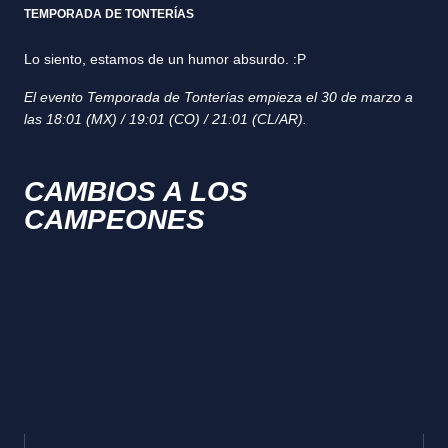
TEMPORADA DE TONTERÍAS
Lo siento, estamos de un humor absurdo. :P
El evento Temporada de Tonterías empieza el 30 de marzo a
las 18:01 (MX) / 19:01 (CO) / 21:01 (CL/AR).
CAMBIOS A LOS
CAMPEONES