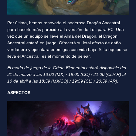
Por último, hemos renovado el poderoso Dragón Ancestral
para hacerlo más parecido a la versión de LoL para PC. Una
vez que un equipo se lleve el Alma del Dragón, el Dragón
Ancestral estará en juego. Ofrecerá su letal efecto de daño
verdadero y ejecutará enemigos con vida baja. Si tu equipo se
lleva el Ancestral, es el momento de pelear.
El modo de juego de la Grieta Elemental estará disponible del
31 de marzo a las 18:00 (MX) / 19:00 (CO) / 21:00 (CL/AR) al
10 de abril a las 18:59 (MX/CO) / 19:59 (CL) / 20:59 (AR).
ASPECTOS