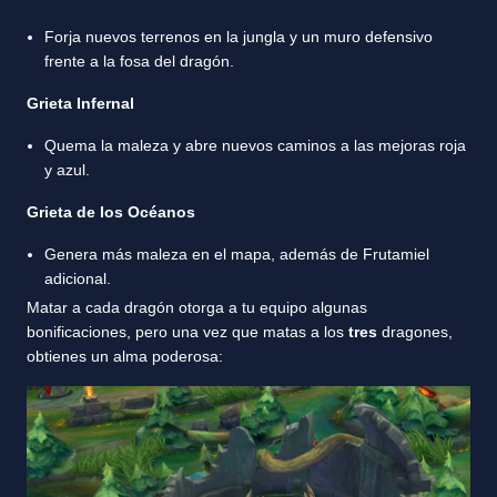
Forja nuevos terrenos en la jungla y un muro defensivo
frente a la fosa del dragón.
Grieta Infernal
Quema la maleza y abre nuevos caminos a las mejoras roja
y azul.
Grieta de los Océanos
Genera más maleza en el mapa, además de Frutamiel
adicional.
Matar a cada dragón otorga a tu equipo algunas
bonificaciones, pero una vez que matas a los
tres
dragones,
obtienes un alma poderosa: