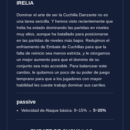
IRELIA
Dominar el arte de ser la Cuchilla Danzante no es
una tarea sencilla. Y hemos visto recientemente que
Irelia ha estado dominando las partidas en niveles
muy altos, aunque ha batallado para posicionarse
en las partidas de niveles más bajos. Redujimos el
enfriamiento de Embate de Cuchillas para que la
falta de reinicio sea menos estricta, y le otorgamos
un mejor aumento para que el dominio de su
conjunto sea más accesible. Para balancear este
cambio, le quitamos un poco de su poder de juego
temprano para que a los jugadores con mayor
habilidad les cueste trabajo dominar sus carriles.
passive
Velocidad de Ataque básica: 8~15% →
5~20%