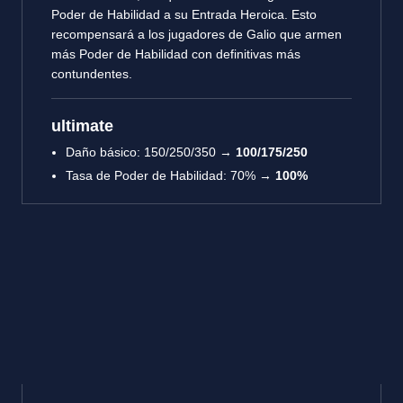
Poder de Habilidad a su Entrada Heroica. Esto
recompensará a los jugadores de Galio que armen
más Poder de Habilidad con definitivas más
contundentes.
ultimate
Daño básico: 150/250/350 →
100/175/250
Tasa de Poder de Habilidad: 70% →
100%