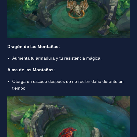
Dragón de las Montañas:
Aumenta tu armadura y tu resistencia mágica.
Alma de las Montañas:
Otorga un escudo después de no recibir daño durante un
tiempo.