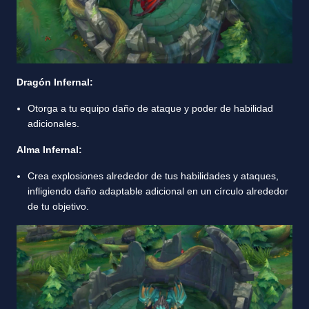
Dragón Infernal:
Otorga a tu equipo daño de ataque y poder de habilidad
adicionales.
Alma Infernal:
Crea explosiones alrededor de tus habilidades y ataques,
infligiendo daño adaptable adicional en un círculo alrededor
de tu objetivo.