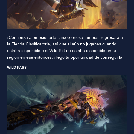
¡Comienza a emocionarte! Jinx Gloriosa también regresará a
la Tienda Clasificatoria, así que si aún no jugabas cuando
estaba disponible o si Wild Rift no estaba disponible en tu
región en ese entonces, ¡llegó tu oportunidad de conseguirla!
WILD PASS