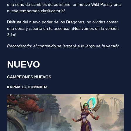
una serie de cambios de equilibrio, un nuevo Wild Pass y una
nueva temporada clasificatoria!
Disfruta del nuevo poder de los Dragones, no olvides comer
una dona y ¡suerte en tu ascenso! ¡Nos vemos en la versión
3.1a!
Recordatorio: el contenido se lanzará a lo largo de la versión.
NUEVO
CAMPEONES NUEVOS
KARMA, LA ILUMINADA