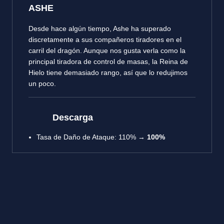
ASHE
Desde hace algún tiempo, Ashe ha superado
discretamente a sus compañeros tiradores en el
carril del dragón. Aunque nos gusta verla como la
principal tiradora de control de masas, la Reina de
Hielo tiene demasiado rango, así que lo redujimos
un poco.
Descarga
Tasa de Daño de Ataque: 110% →
100%