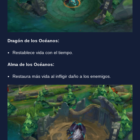
Dragón de los Océanos:
Restablece vida con el tiempo.
Alma de los Océanos:
Restaura más vida al infligir daño a los enemigos.